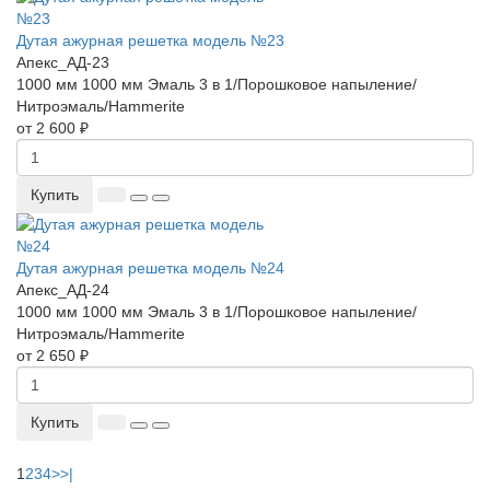
Дутая ажурная решетка модель №23
Апекс_АД-23
1000 мм
1000 мм
Эмаль 3 в 1/Порошковое напыление/
Нитроэмаль/Hammerite
от 2 600 ₽
Купить
Дутая ажурная решетка модель №24
Апекс_АД-24
1000 мм
1000 мм
Эмаль 3 в 1/Порошковое напыление/
Нитроэмаль/Hammerite
от 2 650 ₽
Купить
1
2
3
4
>
>|