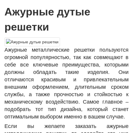
Ажурные дутые
решетки
Ажурные металлические решетки пользуются
огромной популярностью, так как совмещают в
себе все ключевые преимущества, которыми
должны обладать такие изделия. Они
отличаются красивым и привлекательным
внешним оформлением, длительным сроком
службы, а также прочностью и стойкостью к
механическому воздействию. Самое главное –
подобрать тот тип дизайна, который станет
оптимальным выбором именно в вашем случае.
Если вы желаете заказать ажурные