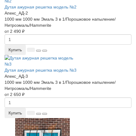
Дутая ажурная решетка модель №2
Апекс_АД-2
1000 мм
1000 мм
Эмаль 3 в 1/Порошковое напыление/
Нитроэмаль/Hammerite
от 2 490 ₽
Купить
Дутая ажурная решетка модель №3
Апекс_АД-3
1000 мм
1000 мм
Эмаль 3 в 1/Порошковое напыление/
Нитроэмаль/Hammerite
от 2 650 ₽
Купить