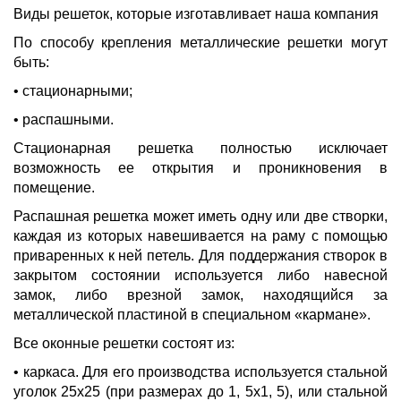
Виды решеток, которые изготавливает наша компания
По способу крепления металлические решетки могут
быть:
• стационарными;
• распашными.
Стационарная решетка полностью исключает
возможность ее открытия и проникновения в
помещение.
Распашная решетка может иметь одну или две створки,
каждая из которых навешивается на раму с помощью
приваренных к ней петель. Для поддержания створок в
закрытом состоянии используется либо навесной
замок, либо врезной замок, находящийся за
металлической пластиной в специальном «кармане».
Все оконные решетки состоят из:
• каркаса. Для его производства используется стальной
уголок 25х25 (при размерах до 1, 5х1, 5), или стальной