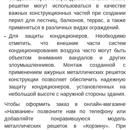
решетки могут использоваться в качестве
важных конструкционных частей при создании
перил для лестниц, балконов, террас, а также
применяться в различных видах ограждений.
Для защиты кондиционеров. Необходимо
отметить, что внешние части систем
кондиционирования воздуха часто могут быть
объектом внимания вандалов и других
злоумышленников. Монтаж созданной с
применением ажурных металлических решеток
конструкции позволяет обеспечить надежную
защиту кондиционеров, установленных на
небольшой высоте с наружной стороны здания.
Чтобы оформить заказ в онлайн-магазине
«Название» позвоните нам по телефону или
добавляйте понравившуюся модель
металлических решеток в «Корзину». При