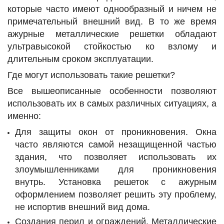
которые часто имеют однообразный и ничем не
примечательный внешний вид. В то же время
ажурные металлические решетки обладают
ультравысокой стойкостью ко взлому и
длительным сроком эксплуатации.
Где могут использовать такие решетки?
Все вышеописанные особенности позволяют
использовать их в самых различных ситуациях, а
именно:
Для защиты окон от проникновения. Окна
часто являются самой незащищенной частью
здания, что позволяет использовать их
злоумышленниками для проникновения
внутрь. Установка решеток с ажурным
оформлением позволяет решить эту проблему,
не испортив внешний вид дома.
Создания перил и ограждений. Металлические