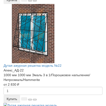
Дутая ажурная решетка модель №22
Апекс_АД-22
1000 мм
1000 мм
Эмаль 3 в 1/Порошковое напыление/
Нитроэмаль/Hammerite
от 2 830 ₽
Купить