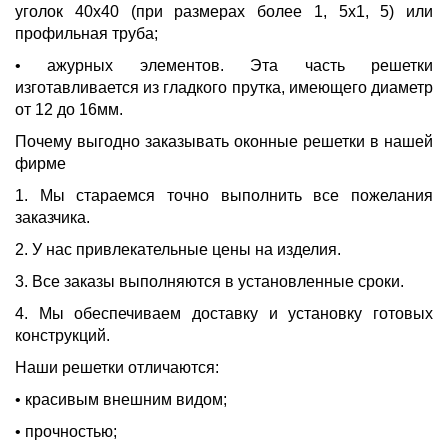
уголок 40х40 (при размерах более 1, 5х1, 5) или
профильная труба;
• ажурных элементов. Эта часть решетки
изготавливается из гладкого прутка, имеющего диаметр
от 12 до 16мм.
Почему выгодно заказывать оконные решетки в нашей
фирме
1. Мы стараемся точно выполнить все пожелания
заказчика.
2. У нас привлекательные цены на изделия.
3. Все заказы выполняются в установленные сроки.
4. Мы обеспечиваем доставку и установку готовых
конструкций.
Наши решетки отличаются:
• красивым внешним видом;
• прочностью;