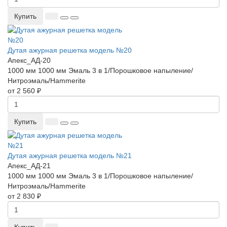
Купить
Дутая ажурная решетка модель №20
Апекс_АД-20
1000 мм
1000 мм
Эмаль 3 в 1/Порошковое напыление/
Нитроэмаль/Hammerite
от 2 560 ₽
Купить
Дутая ажурная решетка модель №21
Апекс_АД-21
1000 мм
1000 мм
Эмаль 3 в 1/Порошковое напыление/
Нитроэмаль/Hammerite
от 2 830 ₽
Купить