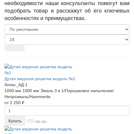
необходимости наши консультанты помогут вам
подобрать товар и расскажут об его ключевых
особенностях и преимуществах.
Дутая ажурная решетка модель №1
Апекс_АД-1
1000 мм
1000 мм
Эмаль 3 в 1/Порошковое напыление/
Нитроэмаль/Hammerite
от 2 250 ₽
Купить