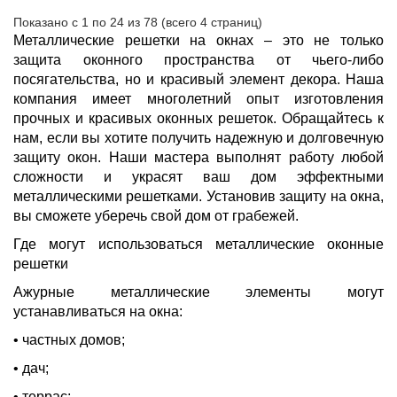
Показано с 1 по 24 из 78 (всего 4 страниц)
Металлические решетки на окнах – это не только
защита оконного пространства от чьего-либо
посягательства, но и красивый элемент декора. Наша
компания имеет многолетний опыт изготовления
прочных и красивых оконных решеток. Обращайтесь к
нам, если вы хотите получить надежную и долговечную
защиту окон. Наши мастера выполнят работу любой
сложности и украсят ваш дом эффектными
металлическими решетками. Установив защиту на окна,
вы сможете уберечь свой дом от грабежей.
Где могут использоваться металлические оконные
решетки
Ажурные металлические элементы могут
устанавливаться на окна:
• частных домов;
• дач;
• террас;