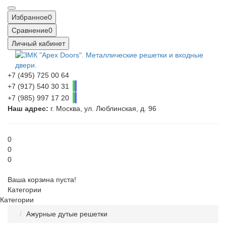
Избранное
0
Сравнение
0
Личный кабинет
+7 (495) 725 00 64
+7 (917) 540 30 31
+7 (985) 997 17 20
Наш адрес:
г. Москва, ул. Люблинская, д. 96
0
0
0
Ваша корзина пуста!
Категории
Категории
Ажурные дутые решетки