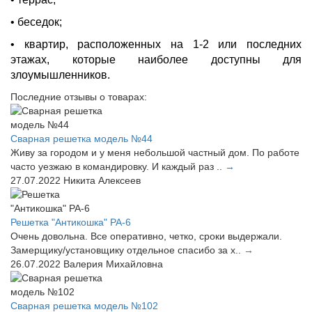
• беседок;
• квартир, расположенных на 1-2 или последних
этажах, которые наиболее доступны для
злоумышленников.
Последние отзывы о товарах:
Сварная решетка модель №44
Живу за городом и у меня небольшой частный дом. По работе
часто уезжаю в командировку. И каждый раз ..
→
27.07.2022
Никита Алексеев
Решетка "Антикошка" РА-6
Очень довольна. Все оперативно, четко, сроки выдержали.
Замерщику/установщику отдельное спасибо за х..
→
26.07.2022
Валерия Михайловна
Сварная решетка модель №102