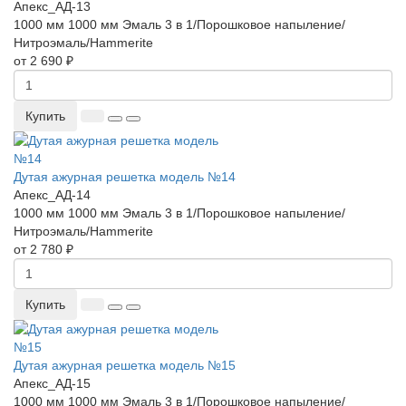
Апекс_АД-13
1000 мм
1000 мм
Эмаль 3 в 1/Порошковое напыление/
Нитроэмаль/Hammerite
от 2 690 ₽
Купить
Дутая ажурная решетка модель №14
Апекс_АД-14
1000 мм
1000 мм
Эмаль 3 в 1/Порошковое напыление/
Нитроэмаль/Hammerite
от 2 780 ₽
Купить
Дутая ажурная решетка модель №15
Апекс_АД-15
1000 мм
1000 мм
Эмаль 3 в 1/Порошковое напыление/