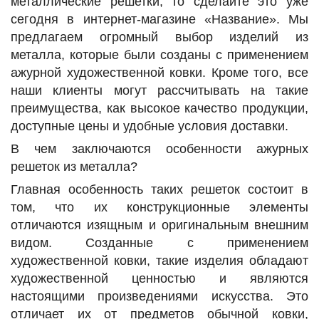
металлические решетки, то сделайте это уже
сегодня в интернет-магазине «Название». Мы
предлагаем огромный выбор изделий из
металла, которые были созданы с применением
ажурной художественной ковки. Кроме того, все
наши клиенты могут рассчитывать на такие
преимущества, как высокое качество продукции,
доступные цены и удобные условия доставки.
В чем заключаются особенности ажурных
решеток из металла?
Главная особенность таких решеток состоит в
том, что их конструкционные элементы
отличаются изящным и оригинальным внешним
видом. Созданные с применением
художественной ковки, такие изделия обладают
художественной ценностью и являются
настоящими произведениями искусства. Это
отличает их от предметов обычной ковки,