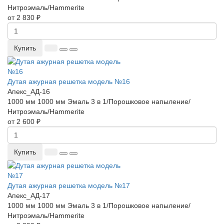
Нитроэмаль/Hammerite
от 2 830 ₽
Купить
Дутая ажурная решетка модель №16
Апекс_АД-16
1000 мм
1000 мм
Эмаль 3 в 1/Порошковое напыление/
Нитроэмаль/Hammerite
от 2 600 ₽
Купить
Дутая ажурная решетка модель №17
Апекс_АД-17
1000 мм
1000 мм
Эмаль 3 в 1/Порошковое напыление/
Нитроэмаль/Hammerite