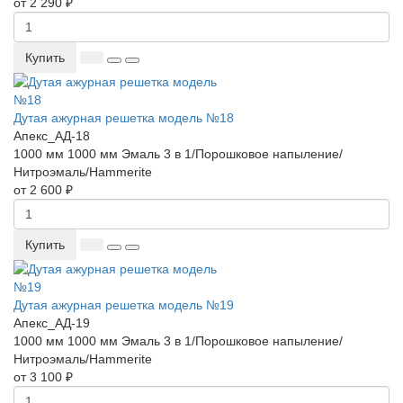
от 2 290 ₽
Купить
Дутая ажурная решетка модель №18
Апекс_АД-18
1000 мм
1000 мм
Эмаль 3 в 1/Порошковое напыление/
Нитроэмаль/Hammerite
от 2 600 ₽
Купить
Дутая ажурная решетка модель №19
Апекс_АД-19
1000 мм
1000 мм
Эмаль 3 в 1/Порошковое напыление/
Нитроэмаль/Hammerite
от 3 100 ₽