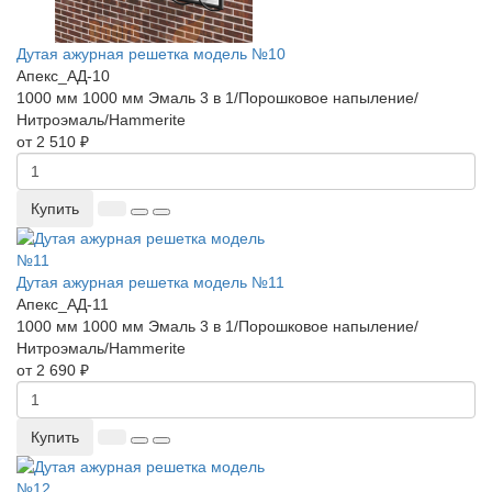
Дутая ажурная решетка модель №10
Апекс_АД-10
1000 мм
1000 мм
Эмаль 3 в 1/Порошковое напыление/
Нитроэмаль/Hammerite
от 2 510 ₽
Купить
Дутая ажурная решетка модель №11
Апекс_АД-11
1000 мм
1000 мм
Эмаль 3 в 1/Порошковое напыление/
Нитроэмаль/Hammerite
от 2 690 ₽
Купить