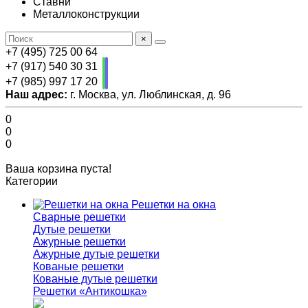
Ставни
Металлоконструкции
×
+7 (495) 725 00 64
+7 (917) 540 30 31
+7 (985) 997 17 20
Наш адрес:
г. Москва, ул. Люблинская, д. 96
0
0
0
Ваша корзина пуста!
Категории
Решетки на окна
Сварные решетки
Дутые решетки
Ажурные решетки
Ажурные дутые решетки
Кованые решетки
Кованые дутые решетки
Решетки «Антикошка»