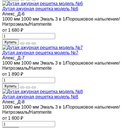
Дутая ажурная решетка модель №6
Апекс_Д-6
1000 мм
1000 мм
Эмаль 3 в 1/Порошковое напыление/
Нитроэмаль/Hammerite
от 1 680 ₽
Купить
Дутая ажурная решетка модель №7
Апекс_Д-7
1000 мм
1000 мм
Эмаль 3 в 1/Порошковое напыление/
Нитроэмаль/Hammerite
от 1 890 ₽
Купить
Дутая ажурная решетка модель №8
Апекс_Д-8
1000 мм
1000 мм
Эмаль 3 в 1/Порошковое напыление/
Нитроэмаль/Hammerite
от 1 800 ₽