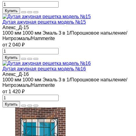
Купить
Дутая ажурная решетка модель №15
Апекс_Д-15
1000 мм
1000 мм
Эмаль 3 в 1/Порошковое напыление/
Нитроэмаль/Hammerite
от 2 040 ₽
Купить
Дутая ажурная решетка модель №16
Апекс_Д-16
1000 мм
1000 мм
Эмаль 3 в 1/Порошковое напыление/
Нитроэмаль/Hammerite
от 1 420 ₽
Купить