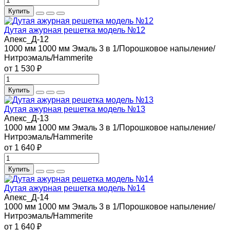
Купить
Дутая ажурная решетка модель №12
Апекс_Д-12
1000 мм
1000 мм
Эмаль 3 в 1/Порошковое напыление/
Нитроэмаль/Hammerite
от 1 530 ₽
Купить
Дутая ажурная решетка модель №13
Апекс_Д-13
1000 мм
1000 мм
Эмаль 3 в 1/Порошковое напыление/
Нитроэмаль/Hammerite
от 1 640 ₽
Купить
Дутая ажурная решетка модель №14
Апекс_Д-14
1000 мм
1000 мм
Эмаль 3 в 1/Порошковое напыление/
Нитроэмаль/Hammerite
от 1 640 ₽