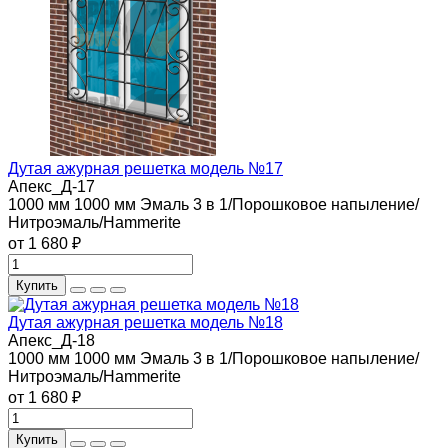
Дутая ажурная решетка модель №17
Апекс_Д-17
1000 мм
1000 мм
Эмаль 3 в 1/Порошковое напыление/
Нитроэмаль/Hammerite
от 1 680 ₽
Купить
Дутая ажурная решетка модель №18
Апекс_Д-18
1000 мм
1000 мм
Эмаль 3 в 1/Порошковое напыление/
Нитроэмаль/Hammerite
от 1 680 ₽
Купить