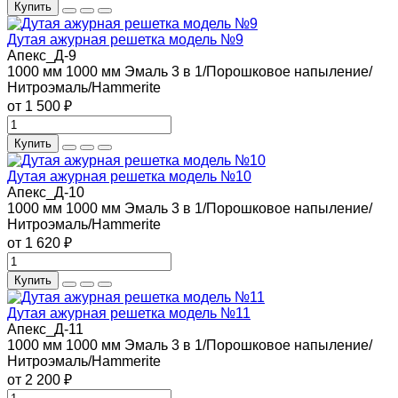
Купить
Дутая ажурная решетка модель №9
Апекс_Д-9
1000 мм
1000 мм
Эмаль 3 в 1/Порошковое напыление/
Нитроэмаль/Hammerite
от 1 500 ₽
Купить
Дутая ажурная решетка модель №10
Апекс_Д-10
1000 мм
1000 мм
Эмаль 3 в 1/Порошковое напыление/
Нитроэмаль/Hammerite
от 1 620 ₽
Купить
Дутая ажурная решетка модель №11
Апекс_Д-11
1000 мм
1000 мм
Эмаль 3 в 1/Порошковое напыление/
Нитроэмаль/Hammerite
от 2 200 ₽