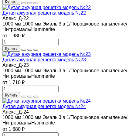
Купить
Дутая ажурная решетка модель №22
Апекс_Д-22
1000 мм
1000 мм
Эмаль 3 в 1/Порошковое напыление/
Нитроэмаль/Hammerite
от 1 980 ₽
Купить
Дутая ажурная решетка модель №23
Апекс_Д-23
1000 мм
1000 мм
Эмаль 3 в 1/Порошковое напыление/
Нитроэмаль/Hammerite
от 1 710 ₽
Купить
Дутая ажурная решетка модель №24
Апекс_Д-24
1000 мм
1000 мм
Эмаль 3 в 1/Порошковое напыление/
Нитроэмаль/Hammerite
от 1 680 ₽