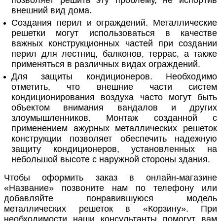
внешний вид дома.
Создания перил и ограждений. Металлические
решетки могут использоваться в качестве
важных конструкционных частей при создании
перил для лестниц, балконов, террас, а также
применяться в различных видах ограждений.
Для защиты кондиционеров. Необходимо
отметить, что внешние части систем
кондиционирования воздуха часто могут быть
объектом внимания вандалов и других
злоумышленников. Монтаж созданной с
применением ажурных металлических решеток
конструкции позволяет обеспечить надежную
защиту кондиционеров, установленных на
небольшой высоте с наружной стороны здания.
Чтобы оформить заказ в онлайн-магазине
«Название» позвоните нам по телефону или
добавляйте понравившуюся модель
металлических решеток в «Корзину». При
необходимости наши консультанты помогут вам