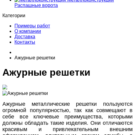
Распашные ворота
Категории
Примеры работ
О компании
Доставка
Контакты
Ажурные решетки
Ажурные решетки
Ажурные металлические решетки пользуются
огромной популярностью, так как совмещают в
себе все ключевые преимущества, которыми
должны обладать такие изделия. Они отличаются
красивым и привлекательным внешним