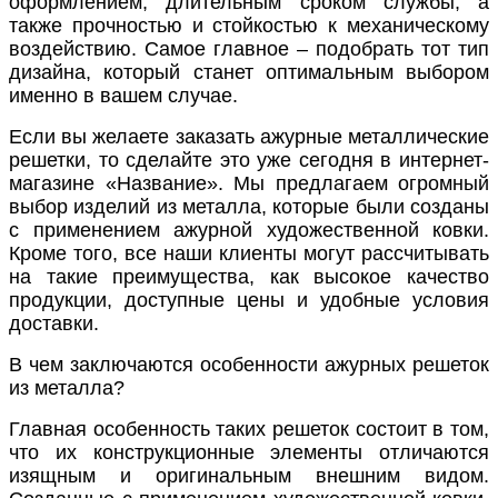
оформлением, длительным сроком службы, а
также прочностью и стойкостью к механическому
воздействию. Самое главное – подобрать тот тип
дизайна, который станет оптимальным выбором
именно в вашем случае.
Если вы желаете заказать ажурные металлические
решетки, то сделайте это уже сегодня в интернет-
магазине «Название». Мы предлагаем огромный
выбор изделий из металла, которые были созданы
с применением ажурной художественной ковки.
Кроме того, все наши клиенты могут рассчитывать
на такие преимущества, как высокое качество
продукции, доступные цены и удобные условия
доставки.
В чем заключаются особенности ажурных решеток
из металла?
Главная особенность таких решеток состоит в том,
что их конструкционные элементы отличаются
изящным и оригинальным внешним видом.