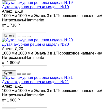
Дутая ажурная решетка модель №19
Апекс_Д-19
1000 мм
1000 мм
Эмаль 3 в 1/Порошковое напыление/
Нитроэмаль/Hammerite
от 1 710 ₽
Купить
Дутая ажурная решетка модель №20
Апекс_Д-20
1000 мм
1000 мм
Эмаль 3 в 1/Порошковое напыление/
Нитроэмаль/Hammerite
от 1 800 ₽
Купить
Дутая ажурная решетка модель №21
Апекс_Д-21
1000 мм
1000 мм
Эмаль 3 в 1/Порошковое напыление/
Нитроэмаль/Hammerite
от 1 980 ₽