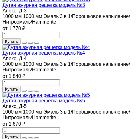
Дутая ажурная решетка модель №3
Апекс_Д-3
1000 мм
1000 мм
Эмаль 3 в 1/Порошковое напыление/
Нитроэмаль/Hammerite
от 1 770 ₽
Купить
Дутая ажурная решетка модель №4
Апекс_Д-4
1000 мм
1000 мм
Эмаль 3 в 1/Порошковое напыление/
Нитроэмаль/Hammerite
от 1 840 ₽
Купить
Дутая ажурная решетка модель №5
Апекс_Д-5
1000 мм
1000 мм
Эмаль 3 в 1/Порошковое напыление/
Нитроэмаль/Hammerite
от 1 670 ₽
Купить