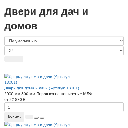
Двери для дач и
домов
Дверь для дома и дачи (Артикул 13001)
2000 мм
800 мм
Порошковое напыление
МДФ
от 22 990 ₽
Купить