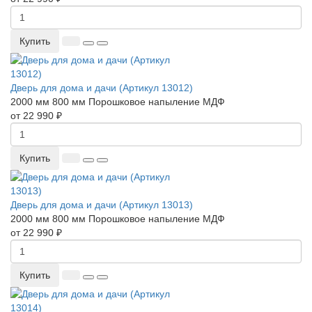
Купить
Дверь для дома и дачи (Артикул 13012)
2000 мм
800 мм
Порошковое напыление
МДФ
от 22 990 ₽
Купить
Дверь для дома и дачи (Артикул 13013)
2000 мм
800 мм
Порошковое напыление
МДФ
от 22 990 ₽
Купить