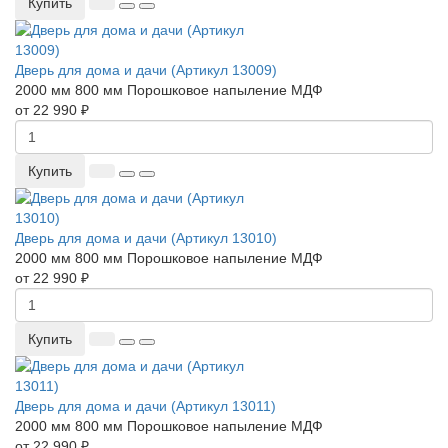
Купить
Дверь для дома и дачи (Артикул 13009)
2000 мм
800 мм
Порошковое напыление
МДФ
от 22 990 ₽
Купить
Дверь для дома и дачи (Артикул 13010)
2000 мм
800 мм
Порошковое напыление
МДФ
от 22 990 ₽
Купить
Дверь для дома и дачи (Артикул 13011)
2000 мм
800 мм
Порошковое напыление
МДФ
от 22 990 ₽