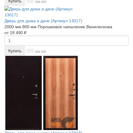
Купить
Дверь для дома и дачи (Артикул 13017)
2000 мм
800 мм
Порошковое напыление
Винилискожа
от 19 490 ₽
Купить
Дверь для дома и дачи (Артикул 13018)