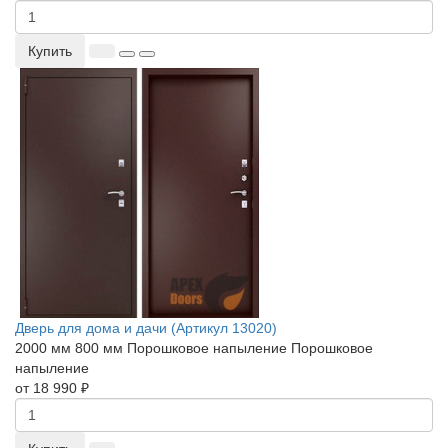
Купить
Дверь для дома и дачи (Артикул 13020)
2000 мм
800 мм
Порошковое напыление
Порошковое
напыление
от 18 990 ₽