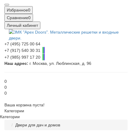
Избранное
0
Сравнение
0
Личный кабинет
+7 (495) 725 00 64
+7 (917) 540 30 31
+7 (985) 997 17 20
Наш адрес:
г. Москва, ул. Люблинская, д. 96
0
0
0
Ваша корзина пуста!
Категории
Категории
Двери для дач и домов