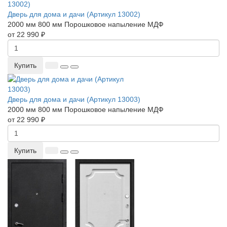
Дверь для дома и дачи (Артикул 13002)
2000 мм
800 мм
Порошковое напыление
МДФ
от 22 990 ₽
Купить
Дверь для дома и дачи (Артикул 13003)
2000 мм
800 мм
Порошковое напыление
МДФ
от 22 990 ₽
Купить