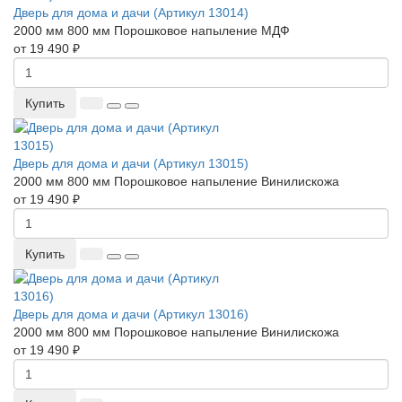
Дверь для дома и дачи (Артикул 13014)
2000 мм
800 мм
Порошковое напыление
МДФ
от 19 490 ₽
Купить
Дверь для дома и дачи (Артикул 13015)
2000 мм
800 мм
Порошковое напыление
Винилискожа
от 19 490 ₽
Купить
Дверь для дома и дачи (Артикул 13016)
2000 мм
800 мм
Порошковое напыление
Винилискожа
от 19 490 ₽