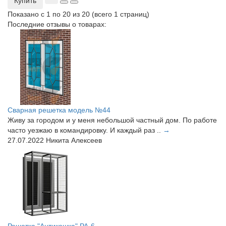
Купить
Показано с 1 по 20 из 20 (всего 1 страниц)
Последние отзывы о товарах:
Сварная решетка модель №44
Живу за городом и у меня небольшой частный дом. По работе
часто уезжаю в командировку. И каждый раз ..
→
27.07.2022
Никита Алексеев
Решетка "Антикошка" РА-6