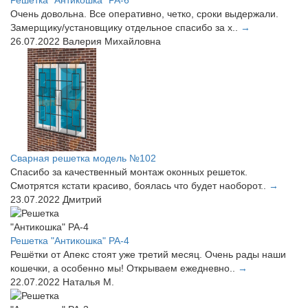
Очень довольна. Все оперативно, четко, сроки выдержали.
Замерщику/установщику отдельное спасибо за х..
→
26.07.2022
Валерия Михайловна
Сварная решетка модель №102
Спасибо за качественный монтаж оконных решеток.
Смотрятся кстати красиво, боялась что будет наоборот..
→
23.07.2022
Дмитрий
Решетка "Антикошка" РА-4
Решётки от Апекс стоят уже третий месяц. Очень рады наши
кошечки, а особенно мы! Открываем ежедневно..
→
22.07.2022
Наталья М.