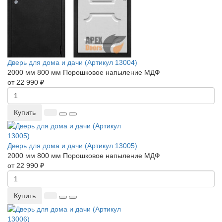
Дверь для дома и дачи (Артикул 13004)
2000 мм
800 мм
Порошковое напыление
МДФ
от 22 990 ₽
Купить
Дверь для дома и дачи (Артикул 13005)
2000 мм
800 мм
Порошковое напыление
МДФ
от 22 990 ₽
Купить