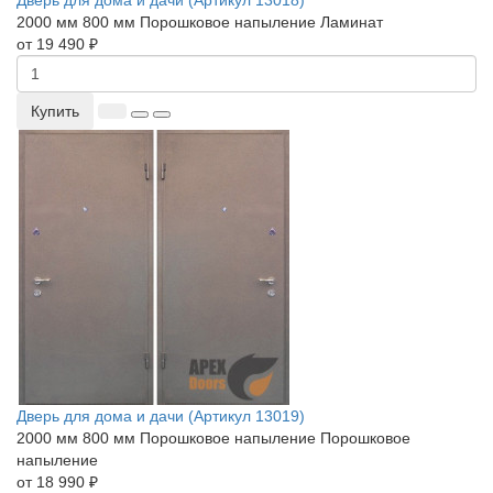
2000 мм
800 мм
Порошковое напыление
Ламинат
от 19 490 ₽
Купить
Дверь для дома и дачи (Артикул 13019)
2000 мм
800 мм
Порошковое напыление
Порошковое
напыление
от 18 990 ₽