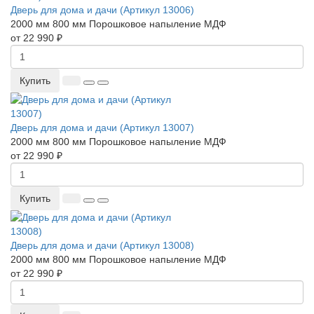
Дверь для дома и дачи (Артикул 13006)
2000 мм
800 мм
Порошковое напыление
МДФ
от 22 990 ₽
Купить
Дверь для дома и дачи (Артикул 13007)
2000 мм
800 мм
Порошковое напыление
МДФ
от 22 990 ₽
Купить
Дверь для дома и дачи (Артикул 13008)
2000 мм
800 мм
Порошковое напыление
МДФ
от 22 990 ₽