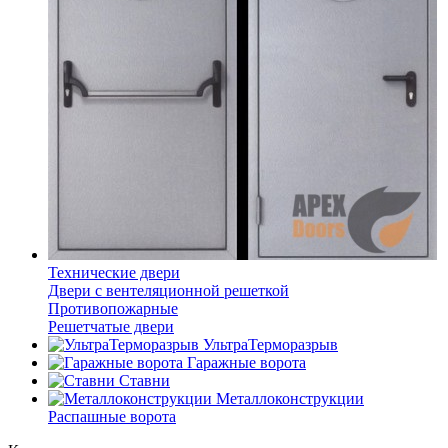
Технические двери
Двери с вентеляционной решеткой
Противопожарные
Решетчатые двери
УльтраТерморазрыв
Гаражные ворота
Ставни
Металлоконструкции
Распашные ворота