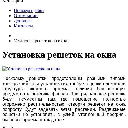
Категории
Примеры работ
О компании
Доставка
Контакты
Установка решеток на окна
Установка решеток на окна
Поскольку решетки представлены разными типами
конструкций, то и установка их требует оценки сложности
структуры оконного проема, наличия близлежащих
предметов и эстетики фасада. Так, распашные решетки
будут неуместны там, где помещение полностью
огорожено растительностью, створки решетки на окна
попросту будут задевать ветви растений. Раздвижные
решетки не установить в узкий, утопленный профиль
оконного проема и так далее.