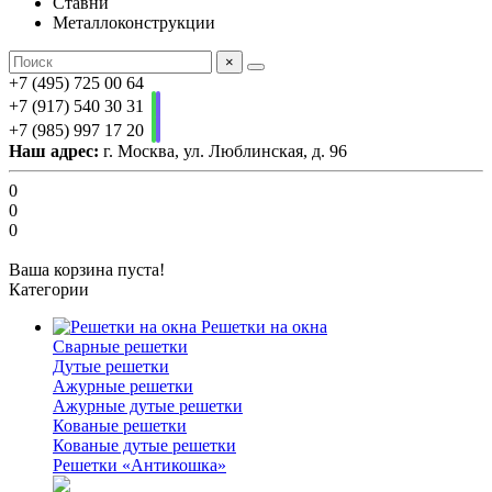
Ставни
Металлоконструкции
×
+7 (495) 725 00 64
+7 (917) 540 30 31
+7 (985) 997 17 20
Наш адрес:
г. Москва, ул. Люблинская, д. 96
0
0
0
Ваша корзина пуста!
Категории
Решетки на окна
Сварные решетки
Дутые решетки
Ажурные решетки
Ажурные дутые решетки
Кованые решетки
Кованые дутые решетки
Решетки «Антикошка»