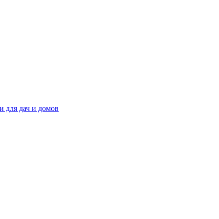
 для дач и домов