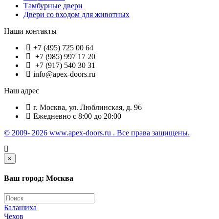
Тамбурные двери
Двери со входом для животных
Наши контакты
+7 (495) 725 00 64
+7 (985) 997 17 20
+7 (917) 540 30 31
info@apex-doors.ru
Наш адрес
г. Москва, ул. Люблинская, д. 96
Ежедневно с 8:00 до 20:00
© 2009- 2026 www.apex-doors.ru . Все права защищены.
×
Ваш город: Москва
Балашиха
Чехов