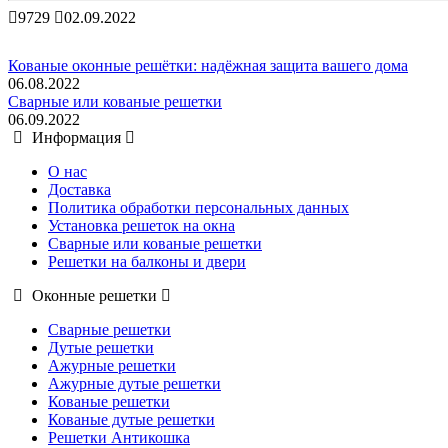
9729
02.09.2022
Кованые оконные решётки: надёжная защита вашего дома
06.08.2022
Сварные или кованые решетки
06.09.2022
Информация
О нас
Доставка
Политика обработки персональных данных
Установка решеток на окна
Сварные или кованые решетки
Решетки на балконы и двери
Оконные решетки
Сварные решетки
Дутые решетки
Ажурные решетки
Ажурные дутые решетки
Кованые решетки
Кованые дутые решетки
Решетки Антикошка