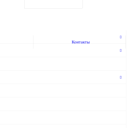
Контакты