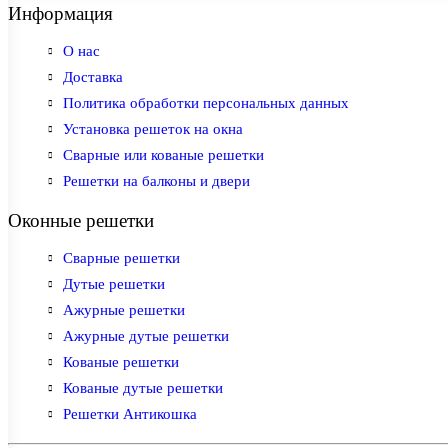
Информация
О нас
Доставка
Политика обработки персональных данных
Установка решеток на окна
Сварные или кованые решетки
Решетки на балконы и двери
Оконные решетки
Сварные решетки
Дутые решетки
Ажурные решетки
Ажурные дутые решетки
Кованые решетки
Кованые дутые решетки
Решетки Антикошка