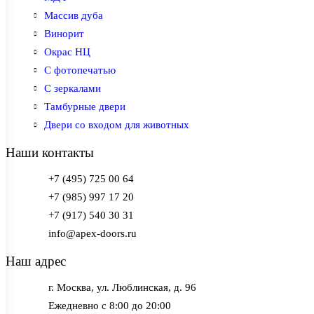
Массив дуба
Винорит
Окрас НЦ
С фотопечатью
С зеркалами
Тамбурные двери
Двери со входом для животных
Наши контакты
+7 (495) 725 00 64
+7 (985) 997 17 20
+7 (917) 540 30 31
info@apex-doors.ru
Наш адрес
г. Москва, ул. Люблинская, д. 96
Ежедневно с 8:00 до 20:00