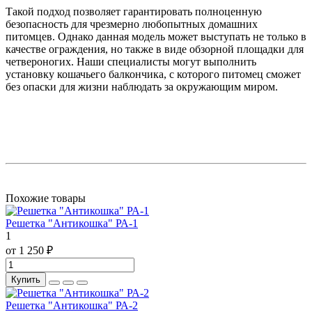
Такой подход позволяет гарантировать полноценную
безопасность для чрезмерно любопытных домашних
питомцев. Однако данная модель может выступать не только в
качестве ограждения, но также в виде обзорной площадки для
четвероногих. Наши специалисты могут выполнить
установку кошачьего балкончика, с которого питомец сможет
без опаски для жизни наблюдать за окружающим миром.
Похожие товары
Решетка "Антикошка" РА-1
1
от 1 250 ₽
Купить
Решетка "Антикошка" РА-2