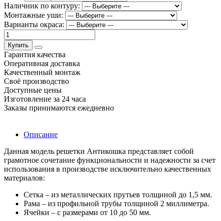
Наличник по контуру:
Монтажные уши:
Варианты окраса:
Купить
Гарантия качества
Оперативная доставка
Качественный монтаж
Своё производство
Доступные цены
Изготовление за 24 часа
Заказы принимаются ежедневно
Описание
Данная модель решетки Антикошка представляет собой
грамотное сочетание функциональности и надежности за счет
использования в производстве исключительно качественных
материалов:
Сетка – из металлических прутьев толщиной до 1,5 мм.
Рама – из профильной трубы толщиной 2 миллиметра.
Ячейки – с размерами от 10 до 50 мм.