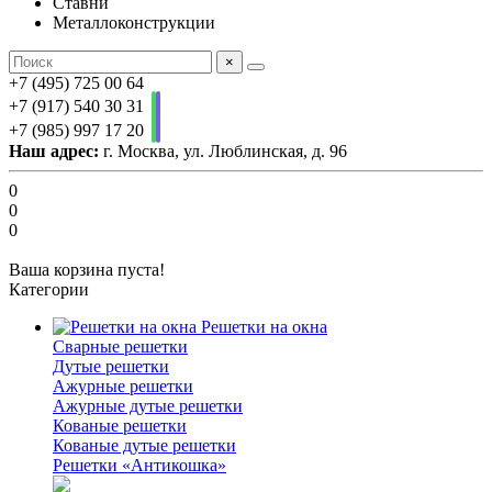
Ставни
Металлоконструкции
×
+7 (495) 725 00 64
+7 (917) 540 30 31
+7 (985) 997 17 20
Наш адрес:
г. Москва, ул. Люблинская, д. 96
0
0
0
Ваша корзина пуста!
Категории
Решетки на окна
Сварные решетки
Дутые решетки
Ажурные решетки
Ажурные дутые решетки
Кованые решетки
Кованые дутые решетки
Решетки «Антикошка»