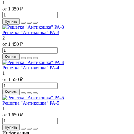
1
от 1 350 ₽
Купить
Решетка "Антикошка" РА-3
2
от 1 450 ₽
Купить
Решетка "Антикошка" РА-4
1
от 1 550 ₽
Купить
Решетка "Антикошка" РА-5
1
от 1 650 ₽
Купить
Информация