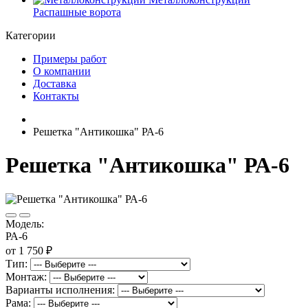
Распашные ворота
Категории
Примеры работ
О компании
Доставка
Контакты
Решетка "Антикошка" РА-6
Решетка "Антикошка" РА-6
Модель:
РА-6
от 1 750 ₽
Тип:
Монтаж:
Варианты исполнения:
Рама: