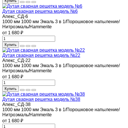
Купить
Дутая сварная решетка модель №6
Апекс_СД-6
1000 мм
1000 мм
Эмаль 3 в 1/Порошковое напыление/
Нитроэмаль/Hammerite
от 1 680 ₽
Купить
Дутая сварная решетка модель №22
Апекс_СД-22
1000 мм
1000 мм
Эмаль 3 в 1/Порошковое напыление/
Нитроэмаль/Hammerite
от 1 680 ₽
Купить
Дутая сварная решетка модель №38
Апекс_СД-38
1000 мм
1000 мм
Эмаль 3 в 1/Порошковое напыление/
Нитроэмаль/Hammerite
от 1 680 ₽