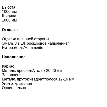
Высота
1000 мм
Ширина
1000 мм
Отделка
Отделка внешней стороны
Эмаль 3 в 1/Порошковое напыление/
Нитроэмаль/Hammerite
Наполнение
Каркас
Металл. профиль/уголок 20-26 мм
Заполнение
Металл. пруток/квадрат/полоса 12-16 мм
Угол открывания
Опционально