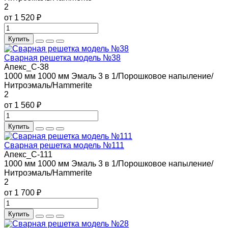
2
от 1 520 ₽
Купить
Сварная решетка модель №38
Апекс_С-38
1000 мм
1000 мм
Эмаль 3 в 1/Порошковое напыление/
Нитроэмаль/Hammerite
2
от 1 560 ₽
Купить
Сварная решетка модель №111
Апекс_С-111
1000 мм
1000 мм
Эмаль 3 в 1/Порошковое напыление/
Нитроэмаль/Hammerite
2
от 1 700 ₽
Купить