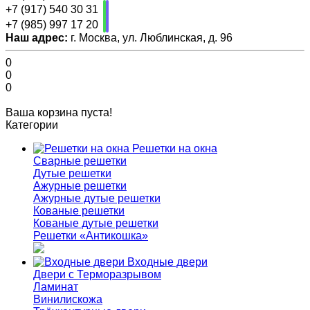
+7 (917) 540 30 31
+7 (985) 997 17 20
Наш адрес:
г. Москва, ул. Люблинская, д. 96
0
0
0
Ваша корзина пуста!
Категории
Решетки на окна
Сварные решетки
Дутые решетки
Ажурные решетки
Ажурные дутые решетки
Кованые решетки
Кованые дутые решетки
Решетки «Антикошка»
Входные двери
Двери с Терморазрывом
Ламинат
Винилискожа