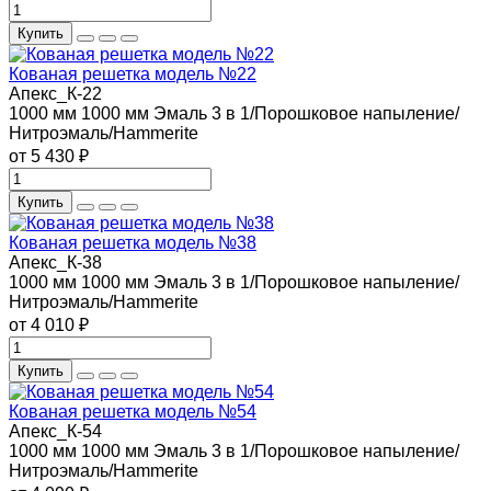
Купить
Кованая решетка модель №22
Апекс_К-22
1000 мм
1000 мм
Эмаль 3 в 1/Порошковое напыление/
Нитроэмаль/Hammerite
от 5 430 ₽
Купить
Кованая решетка модель №38
Апекс_К-38
1000 мм
1000 мм
Эмаль 3 в 1/Порошковое напыление/
Нитроэмаль/Hammerite
от 4 010 ₽
Купить
Кованая решетка модель №54
Апекс_К-54
1000 мм
1000 мм
Эмаль 3 в 1/Порошковое напыление/
Нитроэмаль/Hammerite