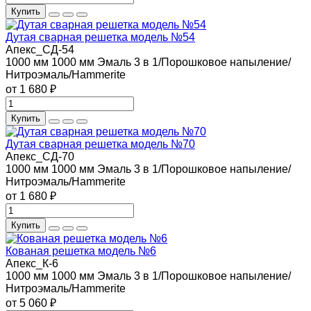
Купить
Дутая сварная решетка модель №54
Апекс_СД-54
1000 мм
1000 мм
Эмаль 3 в 1/Порошковое напыление/
Нитроэмаль/Hammerite
от 1 680 ₽
Купить
Дутая сварная решетка модель №70
Апекс_СД-70
1000 мм
1000 мм
Эмаль 3 в 1/Порошковое напыление/
Нитроэмаль/Hammerite
от 1 680 ₽
Купить
Кованая решетка модель №6
Апекс_К-6
1000 мм
1000 мм
Эмаль 3 в 1/Порошковое напыление/
Нитроэмаль/Hammerite
от 5 060 ₽