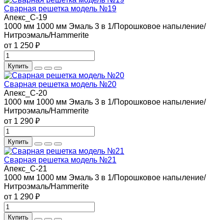
Сварная решетка модель №19
Апекс_С-19
1000 мм
1000 мм
Эмаль 3 в 1/Порошковое напыление/
Нитроэмаль/Hammerite
от 1 250 ₽
Купить
Сварная решетка модель №20
Апекс_С-20
1000 мм
1000 мм
Эмаль 3 в 1/Порошковое напыление/
Нитроэмаль/Hammerite
от 1 290 ₽
Купить
Сварная решетка модель №21
Апекс_С-21
1000 мм
1000 мм
Эмаль 3 в 1/Порошковое напыление/
Нитроэмаль/Hammerite
от 1 290 ₽
Купить