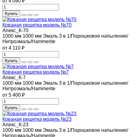
от 4 090 ₽
Купить
Кованая решетка модель №70
Апекс_К-70
1000 мм
1000 мм
Эмаль 3 в 1/Порошковое напыление/
Нитроэмаль/Hammerite
от 4 110 ₽
Купить
Кованая решетка модель №7
Апекс_К-7
1000 мм
1000 мм
Эмаль 3 в 1/Порошковое напыление/
Нитроэмаль/Hammerite
от 5 400 ₽
Купить
Кованая решетка модель №23
Апекс_К-23
1000 мм
1000 мм
Эмаль 3 в 1/Порошковое напыление/
Нитроэмаль/Hammerite