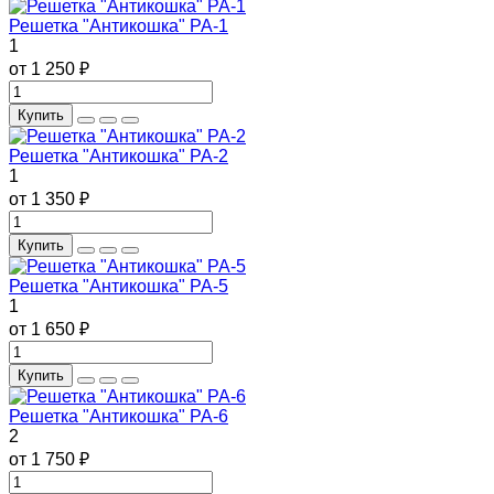
Решетка "Антикошка" РА-1
1
от 1 250 ₽
Купить
Решетка "Антикошка" РА-2
1
от 1 350 ₽
Купить
Решетка "Антикошка" РА-5
1
от 1 650 ₽
Купить
Решетка "Антикошка" РА-6
2
от 1 750 ₽