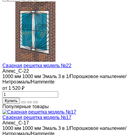
Сварная решетка модель №22
Апекс_С-22
1000 мм
1000 мм
Эмаль 3 в 1/Порошковое напыление/
Нитроэмаль/Hammerite
от 1 520 ₽
Купить
Популярные товары
Сварная решетка модель №17
Апекс_С-17
1000 мм
1000 мм
Эмаль 3 в 1/Порошковое напыление/
Нитроэмаль/Hammerite