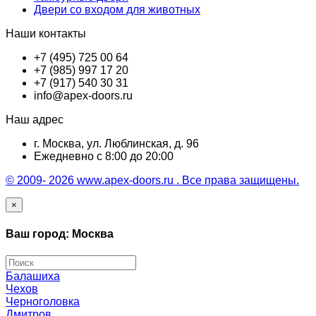
Двери со входом для животных
Наши контакты
+7 (495) 725 00 64
+7 (985) 997 17 20
+7 (917) 540 30 31
info@apex-doors.ru
Наш адрес
г. Москва, ул. Люблинская, д. 96
Ежедневно с 8:00 до 20:00
© 2009- 2026 www.apex-doors.ru . Все права защищены.
×
Ваш город: Москва
Балашиха
Чехов
Черноголовка
Дмитров