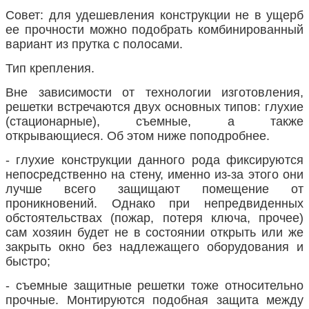
Совет: для удешевления конструкции не в ущерб
ее прочности можно подобрать комбинированный
вариант из прутка с полосами.
Тип крепления.
Вне зависимости от технологии изготовления,
решетки встречаются двух основных типов: глухие
(стационарные), съемные, а также
открывающиеся. Об этом ниже поподробнее.
- глухие конструкции данного рода фиксируются
непосредственно на стену, именно из-за этого они
лучше всего защищают помещение от
проникновений. Однако при непредвиденных
обстоятельствах (пожар, потеря ключа, прочее)
сам хозяин будет не в состоянии открыть или же
закрыть окно без надлежащего оборудования и
быстро;
- съемные защитные решетки тоже относительно
прочные. Монтируются подобная защита между