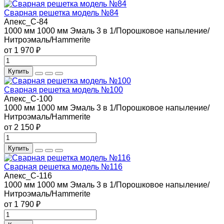
Сварная решетка модель №84
Апекс_С-84
1000 мм
1000 мм
Эмаль 3 в 1/Порошковое напыление/
Нитроэмаль/Hammerite
от 1 970 ₽
Купить
Сварная решетка модель №100
Апекс_С-100
1000 мм
1000 мм
Эмаль 3 в 1/Порошковое напыление/
Нитроэмаль/Hammerite
от 2 150 ₽
Купить
Сварная решетка модель №116
Апекс_С-116
1000 мм
1000 мм
Эмаль 3 в 1/Порошковое напыление/
Нитроэмаль/Hammerite
от 1 790 ₽