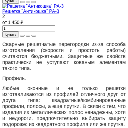
Купить
Решетка "Антикошка" РА-3
2
от 1 450 ₽
Купить
Сварные решетчатые перегородки из-за способа
изготовления (скорости и простоты работы)
считаются бюджетными. Защитные же свойств
практически не уступают кованым элементам
такого типа.
Профиль.
Любые оконные и не только решетки
изготавливаются из профилей отличного друг от
друга типа: квадратные/комбинированные
профили, полосы, а еще прутки. В связи с тем, что
изделия из металлических полос ненадежны, хотя
и недороги, предпочтительно выбирать защиту
подороже: из квадратного профиля или же прутка.