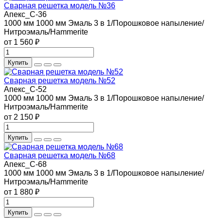
Сварная решетка модель №36
Апекс_С-36
1000 мм
1000 мм
Эмаль 3 в 1/Порошковое напыление/
Нитроэмаль/Hammerite
от 1 560 ₽
Купить
Сварная решетка модель №52
Апекс_С-52
1000 мм
1000 мм
Эмаль 3 в 1/Порошковое напыление/
Нитроэмаль/Hammerite
от 2 150 ₽
Купить
Сварная решетка модель №68
Апекс_С-68
1000 мм
1000 мм
Эмаль 3 в 1/Порошковое напыление/
Нитроэмаль/Hammerite
от 1 880 ₽
Купить