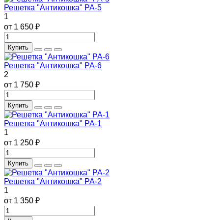
Решетка "Антикошка" РА-5
1
от 1 650 ₽
Купить
Решетка "Антикошка" РА-6
2
от 1 750 ₽
Купить
Решетка "Антикошка" РА-1
1
от 1 250 ₽
Купить
Решетка "Антикошка" РА-2
1
от 1 350 ₽