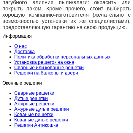
пагубного влияния пыли/влаги: окрасить или
покрыть лаком. Кроме прочего, стоит выбирать
хорошую компанию-изготовителя (желательно с
возможностью установки их же специалистами),
предоставляющую гарантию на свою продукцию.
Информация
О нас
Доставка
Политика обработки персональных данных
Установка решеток на окна
Сварные или кованые решетки
Решетки на балконы и двери
Оконные решетки
Сварные решетки
Дутые решетки
Ажурные решетки
Ажурные дутые решетки
Кованые решетки
Кованые дутые решетки
Решетки Антикошка