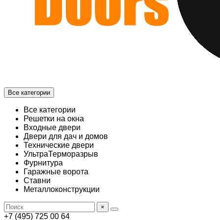
Все категории
Все категории
Решетки на окна
Входные двери
Двери для дач и домов
Технические двери
УльтраТерморазрыв
Фурнитура
Гаражные ворота
Ставни
Металлоконструкции
×
+7 (495) 725 00 64