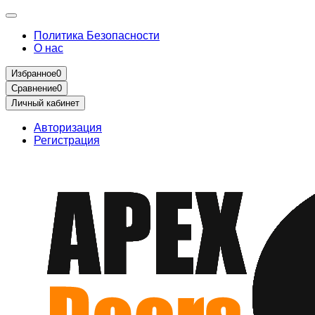
Политика Безопасности
О нас
Избранное
0
Сравнение
0
Личный кабинет
Авторизация
Регистрация