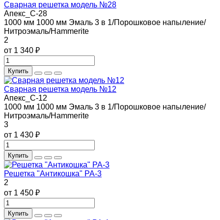
Сварная решетка модель №28
Апекс_С-28
1000 мм
1000 мм
Эмаль 3 в 1/Порошковое напыление/
Нитроэмаль/Hammerite
2
от 1 340 ₽
Купить
Сварная решетка модель №12
Апекс_С-12
1000 мм
1000 мм
Эмаль 3 в 1/Порошковое напыление/
Нитроэмаль/Hammerite
3
от 1 430 ₽
Купить
Решетка "Антикошка" РА-3
2
от 1 450 ₽
Купить