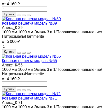
от 4 160 ₽
Купить
Кованая решетка модель №39
Апекс_К-39
1000 мм
1000 мм
Эмаль 3 в 1/Порошковое напыление/
Нитроэмаль/Hammerite
от 5 000 ₽
Купить
Кованая решетка модель №55
Апекс_К-55
1000 мм
1000 мм
Эмаль 3 в 1/Порошковое напыление/
Нитроэмаль/Hammerite
от 4 160 ₽
Купить
Кованая решетка модель №71
Апекс_К-71
1000 мм
1000 мм
Эмаль 3 в 1/Порошковое напыление/