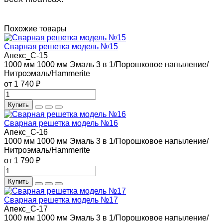
Похожие товары
Сварная решетка модель №15
Апекс_С-15
1000 мм
1000 мм
Эмаль 3 в 1/Порошковое напыление/
Нитроэмаль/Hammerite
от 1 740 ₽
Купить
Сварная решетка модель №16
Апекс_С-16
1000 мм
1000 мм
Эмаль 3 в 1/Порошковое напыление/
Нитроэмаль/Hammerite
от 1 790 ₽
Купить
Сварная решетка модель №17
Апекс_С-17
1000 мм
1000 мм
Эмаль 3 в 1/Порошковое напыление/