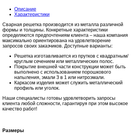
Описание
Характеристики
Сварная решетка производится из металла различной
формы и толщины. Конкретные характеристики
определяются предпочтениям клиента – наша компания
максимально ориентирована на удовлетворение
запросов своих заказчиков. Доступные варианты:
Решетка изготавливается из прутков с квадратным/
круглым сечением или металлических полос.
Покрытие внешней части конструкции может быть
выполнено с использованием порошкового
напыления, эмали 3 в 1 или нитроэмали.
Каркасом изделия может служить металлический
профиль или уголок.
Наши специалисты готовы удовлетворить запросы
клиента любой сложности, гарантируя при этом высокое
качество работ!
Размеры