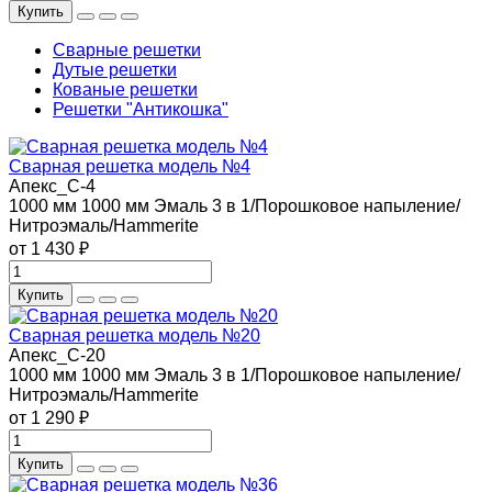
Купить
Сварные решетки
Дутые решетки
Кованые решетки
Решетки "Антикошка"
Сварная решетка модель №4
Апекс_С-4
1000 мм
1000 мм
Эмаль 3 в 1/Порошковое напыление/
Нитроэмаль/Hammerite
от 1 430 ₽
Купить
Сварная решетка модель №20
Апекс_С-20
1000 мм
1000 мм
Эмаль 3 в 1/Порошковое напыление/
Нитроэмаль/Hammerite
от 1 290 ₽
Купить