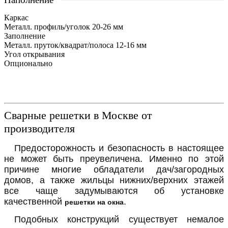
Каркас
Металл. профиль/уголок 20-26 мм
Заполнение
Металл. пруток/квадрат/полоса 12-16 мм
Угол открывания
Опционально
Сварные решетки в Москве от
производителя
Предосторожность и безопасность в настоящее
не может быть преувеличена. Именно по этой
причине многие обладатели дач/загородных
домов, а также жильцы нижних/верхних этажей
все чаще задумываются об установке
качественной
.
решетки на окна
Подобных конструкций существует немалое