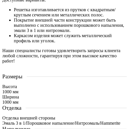
Решетка изготавливается из прутков с квадратным/
круглым сечением или металлических полос.
Покрытие внешней части конструкции может быть
выполнено с использованием порошкового напыления,
эмали 3 в 1 или нитроэмали.
Каркасом изделия может служить металлический
профиль или уголок.
Наши специалисты готовы удовлетворить запросы клиента
любой сложности, гарантируя при этом высокое качество
работ!
Размеры
Высота
1000 мм
Ширина
1000 мм
Отделка
Отделка внешней стороны
Эмаль 3 в 1/Порошковое напыление/Нитроэмаль/Hammerite
Наполнение