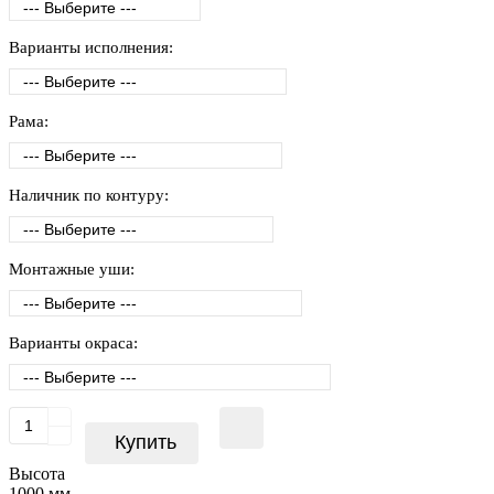
Варианты исполнения:
Рама:
Наличник по контуру:
Монтажные уши:
Варианты окраса:
Купить
Высота
1000 мм