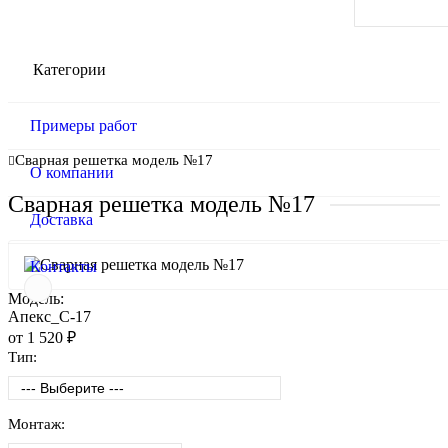
Категории
Примеры работ
Сварная решетка модель №17
О компании
Сварная решетка модель №17
Доставка
Контакты
Модель:
Апекс_С-17
от 1 520 ₽
Тип:
Монтаж: