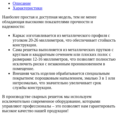
Описание
Характеристики
Наиболее простая и доступная модель, тем не менее
обладающая высокими показателями прочности и
надежности:
Каркас изготавливается из металлического профиля с
уголком 20-26 миллиметров, что обеспечивает стойкость
конструкции.
Сама решетка выполняется из металлических прутков с
круглым и квадратным сечением или плоских полос с
размерами 12-16 миллиметров, что позволяет полностью
исключить риски с незаконным проникновением в
помещение.
Внешняя часть изделия обрабатывается специальным
покрытием: порошковым напылением, эмалью 3 в 1 или
нитроэмалью, что значительно увеличивает срок
службы конструкции.
В производстве сварных решеток мы используем
исключительно современное оборудование, которыми
управляют профессионалы – это позволяет нам гарантировать
высокое качество нашей продукции!