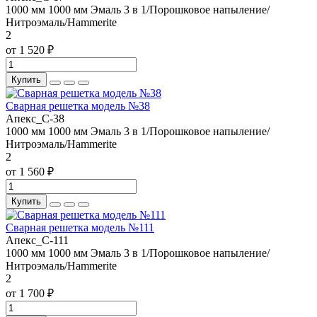
1000 мм
1000 мм
Эмаль 3 в 1/Порошковое напыление/
Нитроэмаль/Hammerite
2
от 1 520 ₽
Купить
Сварная решетка модель №38
Апекс_С-38
1000 мм
1000 мм
Эмаль 3 в 1/Порошковое напыление/
Нитроэмаль/Hammerite
2
от 1 560 ₽
Купить
Сварная решетка модель №111
Апекс_С-111
1000 мм
1000 мм
Эмаль 3 в 1/Порошковое напыление/
Нитроэмаль/Hammerite
2
от 1 700 ₽