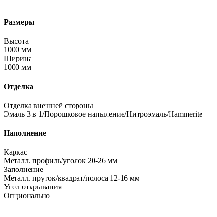
Размеры
Высота
1000 мм
Ширина
1000 мм
Отделка
Отделка внешней стороны
Эмаль 3 в 1/Порошковое напыление/Нитроэмаль/Hammerite
Наполнение
Каркас
Металл. профиль/уголок 20-26 мм
Заполнение
Металл. пруток/квадрат/полоса 12-16 мм
Угол открывания
Опционально