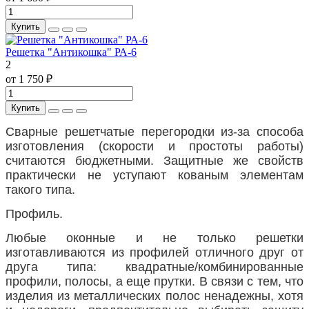
Купить
Решетка "Антикошка" РА-6
2
от 1 750 ₽
Купить
Сварные решетчатые перегородки из-за способа
изготовления (скорости и простоты работы)
считаются бюджетными. Защитные же свойств
практически не уступают кованым элементам
такого типа.
Профиль.
Любые оконные и не только решетки
изготавливаются из профилей отличного друг от
друга типа: квадратные/комбинированные
профили, полосы, а еще прутки. В связи с тем, что
изделия из металлических полос ненадежны, хотя