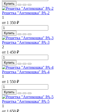
Купить
Решетка "Антикошка" РА-2
1
от 1 350 ₽
Купить
Решетка "Антикошка" РА-3
2
от 1 450 ₽
Купить
Решетка "Антикошка" РА-4
1
от 1 550 ₽
Купить
Решетка "Антикошка" РА-5
1
от 1 650 ₽