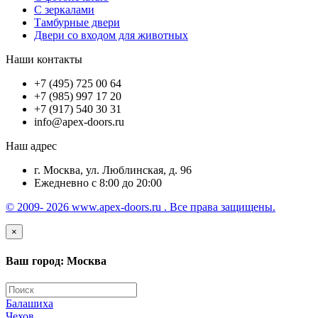
С зеркалами
Тамбурные двери
Двери со входом для животных
Наши контакты
+7 (495) 725 00 64
+7 (985) 997 17 20
+7 (917) 540 30 31
info@apex-doors.ru
Наш адрес
г. Москва, ул. Люблинская, д. 96
Ежедневно с 8:00 до 20:00
© 2009- 2026 www.apex-doors.ru . Все права защищены.
×
Ваш город: Москва
Балашиха
Чехов