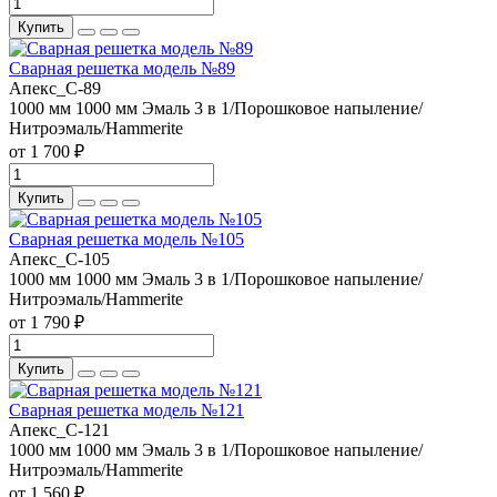
Купить
Сварная решетка модель №89
Апекс_С-89
1000 мм
1000 мм
Эмаль 3 в 1/Порошковое напыление/
Нитроэмаль/Hammerite
от 1 700 ₽
Купить
Сварная решетка модель №105
Апекс_С-105
1000 мм
1000 мм
Эмаль 3 в 1/Порошковое напыление/
Нитроэмаль/Hammerite
от 1 790 ₽
Купить
Сварная решетка модель №121
Апекс_С-121
1000 мм
1000 мм
Эмаль 3 в 1/Порошковое напыление/
Нитроэмаль/Hammerite
от 1 560 ₽