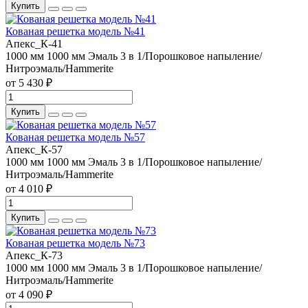
Купить
Кованая решетка модель №41
Апекс_К-41
1000 мм
1000 мм
Эмаль 3 в 1/Порошковое напыление/
Нитроэмаль/Hammerite
от 5 430 ₽
Купить
Кованая решетка модель №57
Апекс_К-57
1000 мм
1000 мм
Эмаль 3 в 1/Порошковое напыление/
Нитроэмаль/Hammerite
от 4 010 ₽
Купить
Кованая решетка модель №73
Апекс_К-73
1000 мм
1000 мм
Эмаль 3 в 1/Порошковое напыление/
Нитроэмаль/Hammerite
от 4 090 ₽