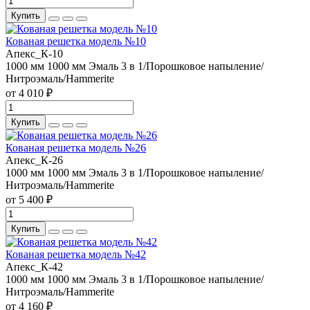
Купить
Кованая решетка модель №10
Апекс_К-10
1000 мм
1000 мм
Эмаль 3 в 1/Порошковое напыление/
Нитроэмаль/Hammerite
от 4 010 ₽
Купить
Кованая решетка модель №26
Апекс_К-26
1000 мм
1000 мм
Эмаль 3 в 1/Порошковое напыление/
Нитроэмаль/Hammerite
от 5 400 ₽
Купить
Кованая решетка модель №42
Апекс_К-42
1000 мм
1000 мм
Эмаль 3 в 1/Порошковое напыление/
Нитроэмаль/Hammerite
от 4 160 ₽