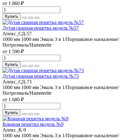
от 1 860 ₽
Купить
Дутая сварная решетка модель №57
Апекс_СД-57
1000 мм
1000 мм
Эмаль 3 в 1/Порошковое напыление/
Нитроэмаль/Hammerite
от 1 590 ₽
Купить
Дутая сварная решетка модель №73
Апекс_СД-73
1000 мм
1000 мм
Эмаль 3 в 1/Порошковое напыление/
Нитроэмаль/Hammerite
от 1 680 ₽
Купить
Кованая решетка модель №9
Апекс_К-9
1000 мм
1000 мм
Эмаль 3 в 1/Порошковое напыление/