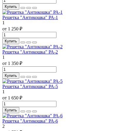
Купить
Решетка "Антикошка" РА-1
1
от 1 250 ₽
Купить
Решетка "Антикошка" РА-2
1
от 1 350 ₽
Купить
Решетка "Антикошка" РА-5
1
от 1 650 ₽
Купить
Решетка "Антикошка" РА-6
2