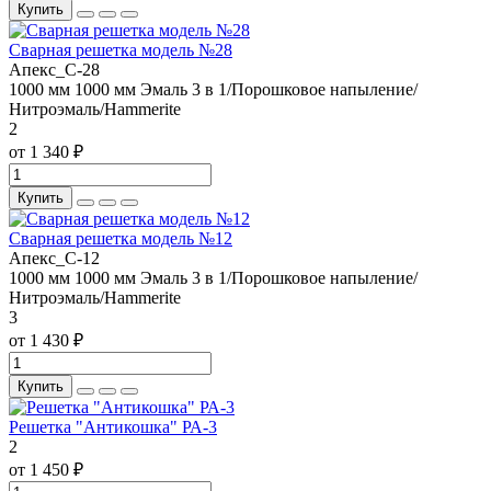
Купить
Сварная решетка модель №28
Апекс_С-28
1000 мм
1000 мм
Эмаль 3 в 1/Порошковое напыление/
Нитроэмаль/Hammerite
2
от 1 340 ₽
Купить
Сварная решетка модель №12
Апекс_С-12
1000 мм
1000 мм
Эмаль 3 в 1/Порошковое напыление/
Нитроэмаль/Hammerite
3
от 1 430 ₽
Купить
Решетка "Антикошка" РА-3
2
от 1 450 ₽