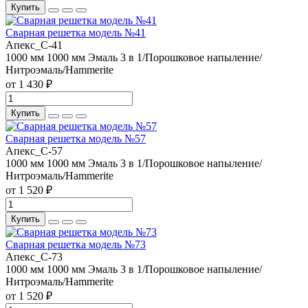
Купить
Сварная решетка модель №41
Апекс_С-41
1000 мм
1000 мм
Эмаль 3 в 1/Порошковое напыление/
Нитроэмаль/Hammerite
от 1 430 ₽
Купить
Сварная решетка модель №57
Апекс_С-57
1000 мм
1000 мм
Эмаль 3 в 1/Порошковое напыление/
Нитроэмаль/Hammerite
от 1 520 ₽
Купить
Сварная решетка модель №73
Апекс_С-73
1000 мм
1000 мм
Эмаль 3 в 1/Порошковое напыление/
Нитроэмаль/Hammerite
от 1 520 ₽