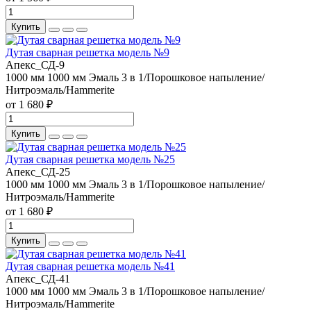
Купить
Дутая сварная решетка модель №9
Апекс_СД-9
1000 мм
1000 мм
Эмаль 3 в 1/Порошковое напыление/
Нитроэмаль/Hammerite
от 1 680 ₽
Купить
Дутая сварная решетка модель №25
Апекс_СД-25
1000 мм
1000 мм
Эмаль 3 в 1/Порошковое напыление/
Нитроэмаль/Hammerite
от 1 680 ₽
Купить
Дутая сварная решетка модель №41
Апекс_СД-41
1000 мм
1000 мм
Эмаль 3 в 1/Порошковое напыление/
Нитроэмаль/Hammerite