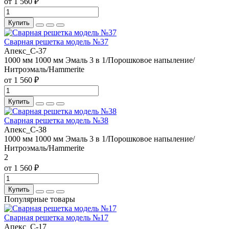
от 1 560 ₽
Купить
Сварная решетка модель №37
Апекс_С-37
1000 мм
1000 мм
Эмаль 3 в 1/Порошковое напыление/
Нитроэмаль/Hammerite
от 1 560 ₽
Купить
Сварная решетка модель №38
Апекс_С-38
1000 мм
1000 мм
Эмаль 3 в 1/Порошковое напыление/
Нитроэмаль/Hammerite
2
от 1 560 ₽
Купить
Популярные товары
Сварная решетка модель №17
Апекс_С-17