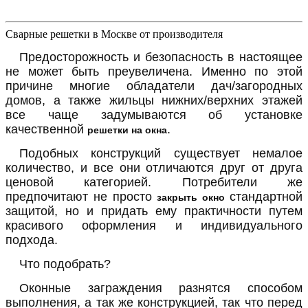
Сварные решетки в Москве от производителя
Предосторожность и безопасность в настоящее
не может быть преувеличена. Именно по этой
причине многие обладатели дач/загородных
домов, а также жильцы нижних/верхних этажей
все чаще задумываются об установке
качественной
.
решетки на окна
Подобных конструкций существует немалое
количество, и все они отличаются друг от друга
ценовой категорией. Потребители же
предпочитают не просто
стандартной
закрыть окно
защитой, но и придать ему практичности путем
красивого оформления и индивидуального
подхода.
Что подобрать?
Оконные заграждения разнятся способом
выполнения, а так же конструкцией, так что перед