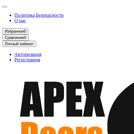
Политика Безопасности
О нас
Избранное
0
Сравнение
0
Личный кабинет
Авторизация
Регистрация