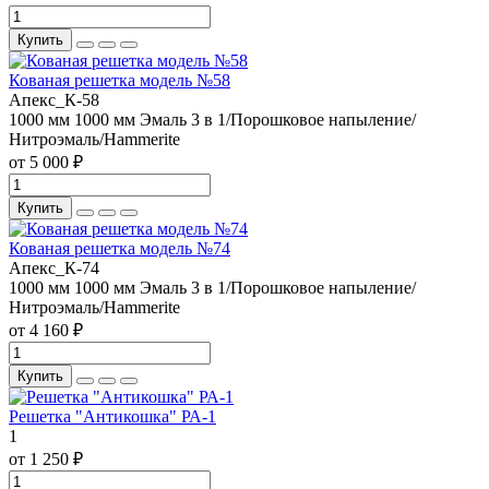
Купить
Кованая решетка модель №58
Апекс_К-58
1000 мм
1000 мм
Эмаль 3 в 1/Порошковое напыление/
Нитроэмаль/Hammerite
от 5 000 ₽
Купить
Кованая решетка модель №74
Апекс_К-74
1000 мм
1000 мм
Эмаль 3 в 1/Порошковое напыление/
Нитроэмаль/Hammerite
от 4 160 ₽
Купить
Решетка "Антикошка" РА-1
1
от 1 250 ₽