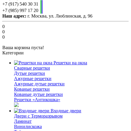
+7 (917) 540 30 31
+7 (985) 997 17 20
Наш адрес:
г. Москва, ул. Люблинская, д. 96
0
0
0
Ваша корзина пуста!
Категории
Решетки на окна
Сварные решетки
Дутые решетки
Ажурные решетки
Ажурные дутые решетки
Кованые решетки
Кованые дутые решетки
Решетки «Антикошка»
Входные двери
Двери с Терморазрывом
Ламинат
Винилискожа