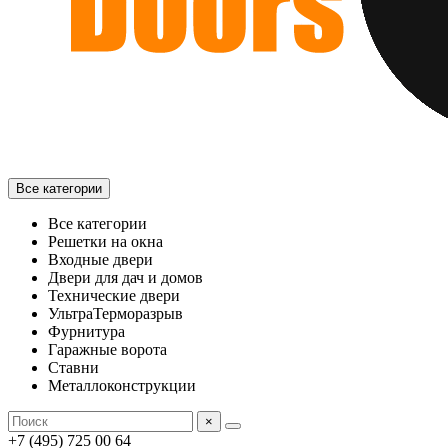
Все категории
Все категории
Решетки на окна
Входные двери
Двери для дач и домов
Технические двери
УльтраТерморазрыв
Фурнитура
Гаражные ворота
Ставни
Металлоконструкции
×
+7 (495) 725 00 64