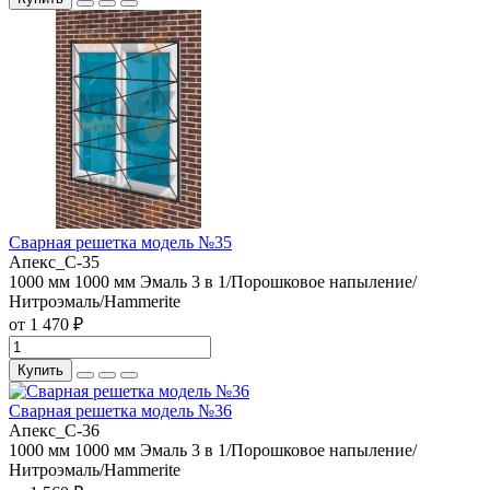
Сварная решетка модель №35
Апекс_С-35
1000 мм
1000 мм
Эмаль 3 в 1/Порошковое напыление/
Нитроэмаль/Hammerite
от 1 470 ₽
Купить
Сварная решетка модель №36
Апекс_С-36
1000 мм
1000 мм
Эмаль 3 в 1/Порошковое напыление/
Нитроэмаль/Hammerite