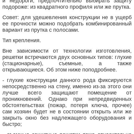
и недороги, предпочтительно выбирать защиту
подороже: из квадратного профиля или же прутка.
Совет: для удешевления конструкции не в ущерб
ее прочности можно подобрать комбинированный
вариант из прутка с полосами.
Тип крепления.
Вне зависимости от технологии изготовления,
решетки встречаются двух основных типов: глухие
(стационарные), съемные, а также
открывающиеся. Об этом ниже поподробнее.
- глухие конструкции данного рода фиксируются
непосредственно на стену, именно из-за этого они
лучше всего защищают помещение от
проникновений. Однако при непредвиденных
обстоятельствах (пожар, потеря ключа, прочее)
сам хозяин будет не в состоянии открыть или же
закрыть окно без надлежащего оборудования и
быстро;