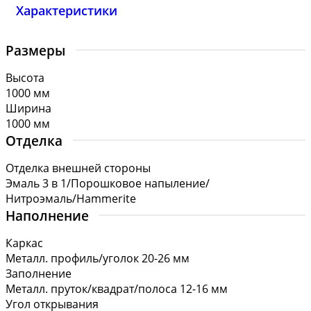
Характеристики
Размеры
Высота
1000 мм
Ширина
1000 мм
Отделка
Отделка внешней стороны
Эмаль 3 в 1/Порошковое напыление/
Нитроэмаль/Hammerite
Наполнение
Каркас
Металл. профиль/уголок 20-26 мм
Заполнение
Металл. пруток/квадрат/полоса 12-16 мм
Угол открывания