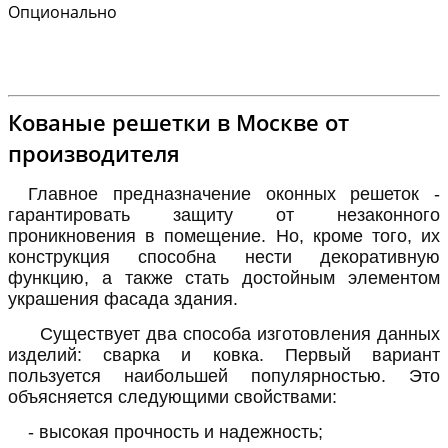
Опционально
Кованые решетки в Москве от
производителя
Главное предназначение оконных решеток -
гарантировать защиту от незаконного
проникновения в помещение. Но, кроме того, их
конструкция способна нести декоративную
функцию, а также стать достойным элементом
украшения фасада здания.
Существует два способа изготовления данных
изделий: сварка и ковка. Первый вариант
пользуется наибольшей популярностью. Это
объясняется следующими свойствами:
- высокая прочность и надежность;