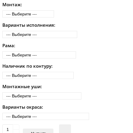
Монтаж:
Варианты исполнения:
Рама:
Наличник по контуру:
Монтажные уши:
Варианты окраса: