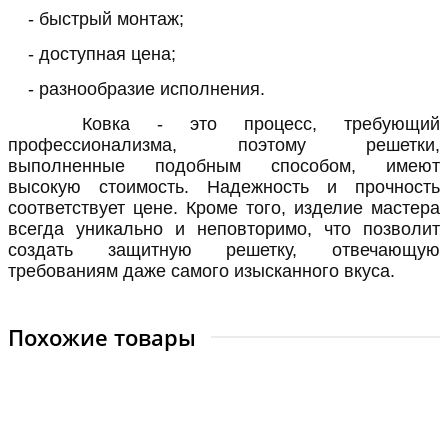
- быстрый монтаж;
- доступная цена;
- разнообразие исполнения.
Ковка - это процесс, требующий
профессионализма, поэтому решетки,
выполненные подобным способом, имеют
высокую стоимость. Надежность и прочность
соответствует цене. Кроме того, изделие мастера
всегда уникально и неповторимо, что позволит
создать защитную решетку, отвечающую
требованиям даже самого изысканного вкуса.
Похожие товары
Кованая решетка модель №5