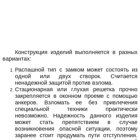
2
от 1 750 ₽
Купить
Конструкция изделий выполняется в разных
вариантах:
Распашной тип с замком может состоять из
одной или двух створок. Считается
ненадежной защитой против взлома.
Стационарная или глухая решетка прочно
закрепляется в оконном проеме с помощью
анкеров. Взломать ее без привлечения
специальной техники практически
невозможно. Надежность данного изделия
может стать препятствием в случае
возникновения опасной ситуации, поэтому
заранее стоит продумать пути отступления.