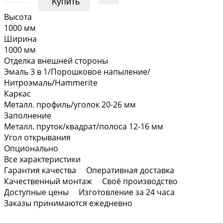
Купить
Высота
1000 мм
Ширина
1000 мм
Отделка внешней стороны
Эмаль 3 в 1/Порошковое напыление/
Нитроэмаль/Hammerite
Каркас
Металл. профиль/уголок 20-26 мм
Заполнение
Металл. пруток/квадрат/полоса 12-16 мм
Угол открывания
Опционально
Все характеристики
Гарантия качества
Оперативная доставка
Качественный монтаж
Своё производство
Доступные цены
Изготовление за 24 часа
Заказы принимаются ежедневно