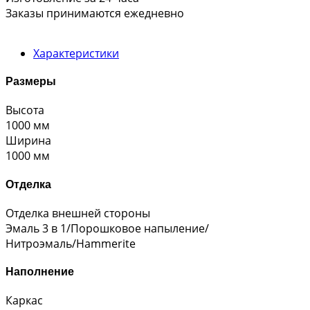
Заказы принимаются ежедневно
Характеристики
Размеры
Высота
1000 мм
Ширина
1000 мм
Отделка
Отделка внешней стороны
Эмаль 3 в 1/Порошковое напыление/
Нитроэмаль/Hammerite
Наполнение
Каркас