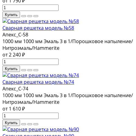
от 1 790 ₽
Купить
Сварная решетка модель №58
Апекс_С-58
1000 мм
1000 мм
Эмаль 3 в 1/Порошковое напыление/
Нитроэмаль/Hammerite
от 2 240 ₽
Купить
Сварная решетка модель №74
Апекс_С-74
1000 мм
1000 мм
Эмаль 3 в 1/Порошковое напыление/
Нитроэмаль/Hammerite
от 1 610 ₽
Купить