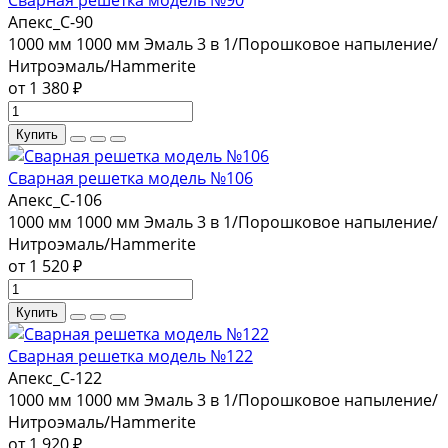
Сварная решетка модель №90
Апекс_С-90
1000 мм
1000 мм
Эмаль 3 в 1/Порошковое напыление/
Нитроэмаль/Hammerite
от 1 380 ₽
Купить
Сварная решетка модель №106
Апекс_С-106
1000 мм
1000 мм
Эмаль 3 в 1/Порошковое напыление/
Нитроэмаль/Hammerite
от 1 520 ₽
Купить
Сварная решетка модель №122
Апекс_С-122
1000 мм
1000 мм
Эмаль 3 в 1/Порошковое напыление/
Нитроэмаль/Hammerite
от 1 920 ₽