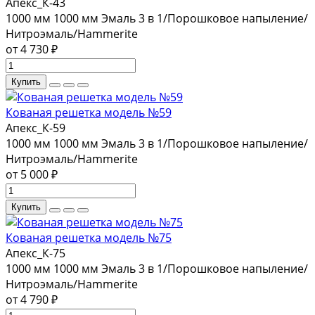
Апекс_К-43
1000 мм
1000 мм
Эмаль 3 в 1/Порошковое напыление/
Нитроэмаль/Hammerite
от 4 730 ₽
Купить
Кованая решетка модель №59
Апекс_К-59
1000 мм
1000 мм
Эмаль 3 в 1/Порошковое напыление/
Нитроэмаль/Hammerite
от 5 000 ₽
Купить
Кованая решетка модель №75
Апекс_К-75
1000 мм
1000 мм
Эмаль 3 в 1/Порошковое напыление/
Нитроэмаль/Hammerite
от 4 790 ₽