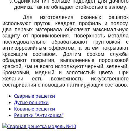
Сдвижной тип больше подойдет для дачного
домика, так не обладает стойкостью к взлому.
Для изготовления оконных решеток
используют пруток, квадрат, профиль и полосу.
Два первых материала обеспечат максимальную
защиту от проникновения. Поверхность металла
последовательно обрабатывают грунтовкой с
антикоррозийным эффектом, а затем покрывают
красящим составом. Долгим сроком службы
обладают покрытия, выполненные порошковой
краской. Чаще всего используют черный, зеленый,
бронзовый, медный и золотистый цвета. При
желании есть возможность искусственного
состаривания с помощью патинирующих составов.
Сварные решетки
Дутые решетки
Кованые решетки
Решетки "Антикошка"