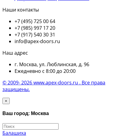
Наши контакты
+7 (495) 725 00 64
+7 (985) 997 17 20
+7 (917) 540 30 31
info@apex-doors.ru
Наш адрес
г. Москва, ул. Люблинская, д. 96
Ежедневно с 8:00 до 20:00
© 2009- 2026 www.apex-doors.ru . Все права
защищены.
×
Ваш город: Москва
Балашиха