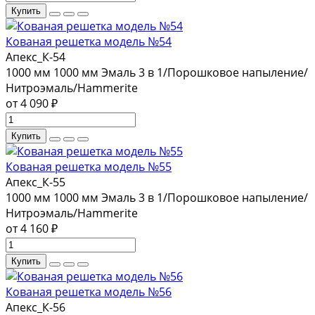
Купить
Кованая решетка модель №54
Апекс_К-54
1000 мм
1000 мм
Эмаль 3 в 1/Порошковое напыление/
Нитроэмаль/Hammerite
от 4 090 ₽
Купить
Кованая решетка модель №55
Апекс_К-55
1000 мм
1000 мм
Эмаль 3 в 1/Порошковое напыление/
Нитроэмаль/Hammerite
от 4 160 ₽
Купить
Кованая решетка модель №56
Апекс_К-56