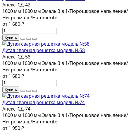
Апекс_СД-42
1000 мм
1000 мм
Эмаль 3 в 1/Порошковое напыление/
Нитроэмаль/Hammerite
от 1 680 ₽
Купить
Дутая сварная решетка модель №58
Апекс_СД-58
1000 мм
1000 мм
Эмаль 3 в 1/Порошковое напыление/
Нитроэмаль/Hammerite
от 1 680 ₽
Купить
Дутая сварная решетка модель №74
Апекс_СД-74
1000 мм
1000 мм
Эмаль 3 в 1/Порошковое напыление/
Нитроэмаль/Hammerite
от 1 950 ₽