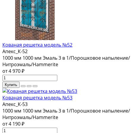
Кованая решетка модель №52
Апекс_К-52
1000 мм
1000 мм
Эмаль 3 в 1/Порошковое напыление/
Нитроэмаль/Hammerite
от 4 970 ₽
Купить
Кованая решетка модель №53
Апекс_К-53
1000 мм
1000 мм
Эмаль 3 в 1/Порошковое напыление/
Нитроэмаль/Hammerite
от 4 190 ₽