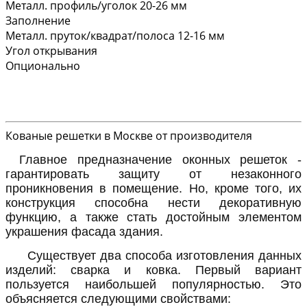
Металл. профиль/уголок 20-26 мм
Заполнение
Металл. пруток/квадрат/полоса 12-16 мм
Угол открывания
Опционально
Кованые решетки в Москве от производителя
Главное предназначение оконных решеток -
гарантировать защиту от незаконного
проникновения в помещение. Но, кроме того, их
конструкция способна нести декоративную
функцию, а также стать достойным элементом
украшения фасада здания.
Существует два способа изготовления данных
изделий: сварка и ковка. Первый вариант
пользуется наибольшей популярностью. Это
объясняется следующими свойствами: