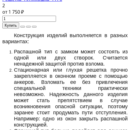
2
от 1 750 ₽
Купить
Конструкция изделий выполняется в разных
вариантах:
Распашной тип с замком может состоять из
одной или двух створок. Считается
ненадежной защитой против взлома.
Стационарная или глухая решетка прочно
закрепляется в оконном проеме с помощью
анкеров. Взломать ее без привлечения
специальной техники практически
невозможно. Надежность данного изделия
может стать препятствием в случае
возникновения опасной ситуации, поэтому
заранее стоит продумать пути отступления.
Например: одно из окон закрыть распашной
конструкцией.