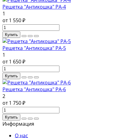
Решетка "Антикошка" РА-4
1
от 1 550 ₽
Купить
Решетка "Антикошка" РА-5
1
от 1 650 ₽
Купить
Решетка "Антикошка" РА-6
2
от 1 750 ₽
Купить
Информация
О нас