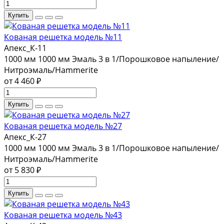
Купить
Кованая решетка модель №11
Апекс_К-11
1000 мм
1000 мм
Эмаль 3 в 1/Порошковое напыление/
Нитроэмаль/Hammerite
от 4 460 ₽
Купить
Кованая решетка модель №27
Апекс_К-27
1000 мм
1000 мм
Эмаль 3 в 1/Порошковое напыление/
Нитроэмаль/Hammerite
от 5 830 ₽
Купить
Кованая решетка модель №43