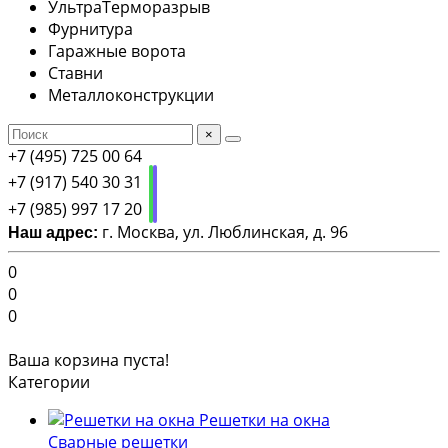
УльтраТерморазрыв
Фурнитура
Гаражные ворота
Ставни
Металлоконструкции
×
+7 (495) 725 00 64
+7 (917) 540 30 31
+7 (985) 997 17 20
г. Москва, ул. Люблинская, д. 96
Наш адрес:
0
0
0
Ваша корзина пуста!
Категории
Решетки на окна
Сварные решетки