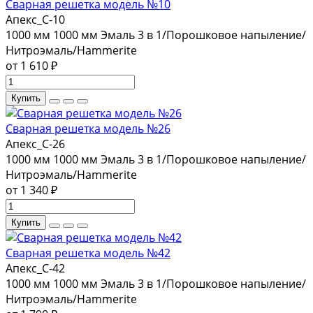
Сварная решетка модель №10
Апекс_С-10
1000 мм
1000 мм
Эмаль 3 в 1/Порошковое напыление/
Нитроэмаль/Hammerite
от 1 610 ₽
Купить
Сварная решетка модель №26
Апекс_С-26
1000 мм
1000 мм
Эмаль 3 в 1/Порошковое напыление/
Нитроэмаль/Hammerite
от 1 340 ₽
Купить
Сварная решетка модель №42
Апекс_С-42
1000 мм
1000 мм
Эмаль 3 в 1/Порошковое напыление/
Нитроэмаль/Hammerite