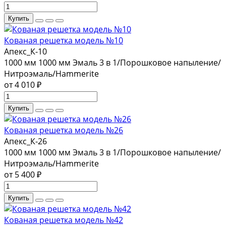
Купить
Кованая решетка модель №10
Апекс_К-10
1000 мм
1000 мм
Эмаль 3 в 1/Порошковое напыление/
Нитроэмаль/Hammerite
от 4 010 ₽
Купить
Кованая решетка модель №26
Апекс_К-26
1000 мм
1000 мм
Эмаль 3 в 1/Порошковое напыление/
Нитроэмаль/Hammerite
от 5 400 ₽
Купить
Кованая решетка модель №42