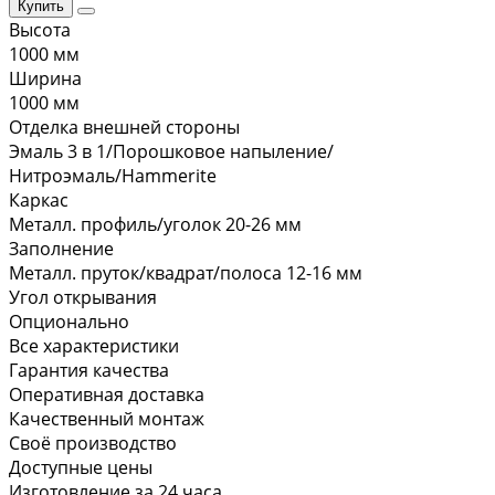
Купить
Высота
1000 мм
Ширина
1000 мм
Отделка внешней стороны
Эмаль 3 в 1/Порошковое напыление/
Нитроэмаль/Hammerite
Каркас
Металл. профиль/уголок 20-26 мм
Заполнение
Металл. пруток/квадрат/полоса 12-16 мм
Угол открывания
Опционально
Все характеристики
Гарантия качества
Оперативная доставка
Качественный монтаж
Своё производство
Доступные цены
Изготовление за 24 часа