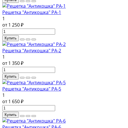
Решетка "Антикошка" РА-1
1
от 1 250 ₽
Купить
Решетка "Антикошка" РА-2
1
от 1 350 ₽
Купить
Решетка "Антикошка" РА-5
1
от 1 650 ₽
Купить
Решетка "Антикошка" РА-6