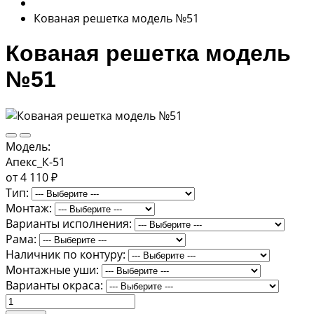
Кованая решетка модель №51
Кованая решетка модель
№51
Модель:
Апекс_К-51
от 4 110 ₽
Тип:
Монтаж:
Варианты исполнения:
Рама:
Наличник по контуру:
Монтажные уши:
Варианты окраса: