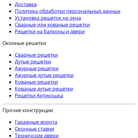
Доставка
Политика обработки персональных данных
Установка решеток на окна
Сварные или кованые решетки
Решетки на балконы и двери
Оконные решетки
Сварные решетки
Дутые решетки
Ажурные решетки
Ажурные дутые решетки
Кованые решетки
Кованые дутые решетки
Решетки Антикошка
Прочие конструкции
Гаражные ворота
Оконные ставни
Техничские двери