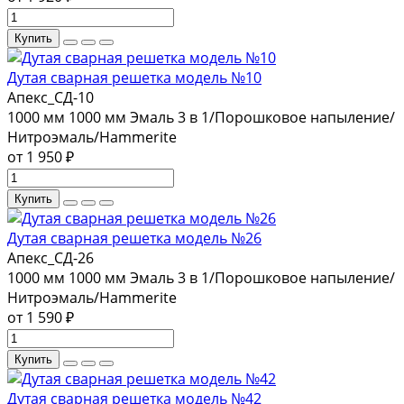
Купить
Дутая сварная решетка модель №10
Апекс_СД-10
1000 мм
1000 мм
Эмаль 3 в 1/Порошковое напыление/
Нитроэмаль/Hammerite
от 1 950 ₽
Купить
Дутая сварная решетка модель №26
Апекс_СД-26
1000 мм
1000 мм
Эмаль 3 в 1/Порошковое напыление/
Нитроэмаль/Hammerite
от 1 590 ₽
Купить
Дутая сварная решетка модель №42