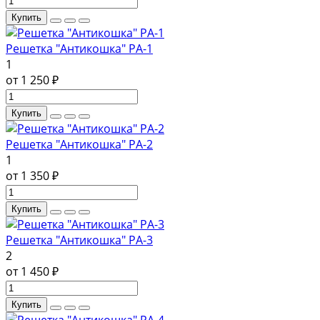
Купить
Решетка "Антикошка" РА-1
1
от 1 250 ₽
Купить
Решетка "Антикошка" РА-2
1
от 1 350 ₽
Купить
Решетка "Антикошка" РА-3
2
от 1 450 ₽
Купить