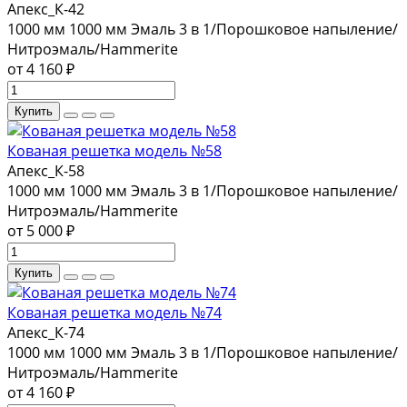
Апекс_К-42
1000 мм
1000 мм
Эмаль 3 в 1/Порошковое напыление/
Нитроэмаль/Hammerite
от 4 160 ₽
Купить
Кованая решетка модель №58
Апекс_К-58
1000 мм
1000 мм
Эмаль 3 в 1/Порошковое напыление/
Нитроэмаль/Hammerite
от 5 000 ₽
Купить
Кованая решетка модель №74
Апекс_К-74
1000 мм
1000 мм
Эмаль 3 в 1/Порошковое напыление/
Нитроэмаль/Hammerite
от 4 160 ₽