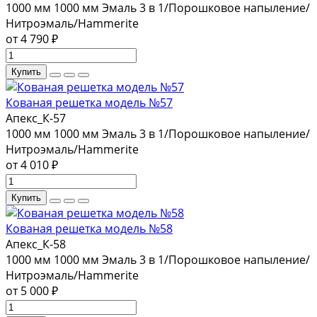
1000 мм
1000 мм
Эмаль 3 в 1/Порошковое напыление/
Нитроэмаль/Hammerite
от 4 790 ₽
Купить
Кованая решетка модель №57
Апекс_К-57
1000 мм
1000 мм
Эмаль 3 в 1/Порошковое напыление/
Нитроэмаль/Hammerite
от 4 010 ₽
Купить
Кованая решетка модель №58
Апекс_К-58
1000 мм
1000 мм
Эмаль 3 в 1/Порошковое напыление/
Нитроэмаль/Hammerite
от 5 000 ₽