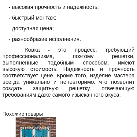
- высокая прочность и надежность;
- быстрый монтаж;
- доступная цена;
- разнообразие исполнения.
Ковка - это процесс, требующий
профессионализма, поэтому решетки,
выполненные подобным способом, имеют
высокую стоимость. Надежность и прочность
соответствует цене. Кроме того, изделие мастера
всегда уникально и неповторимо, что позволит
создать защитную решетку, отвечающую
требованиям даже самого изысканного вкуса.
Похожие товары