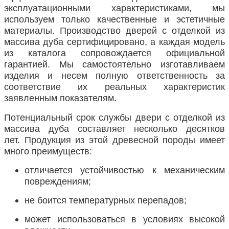
эксплуатационными характеристиками, мы
используем только качественные и эстетичные
материалы. Производство дверей с отделкой из
массива дуба сертифицировано, а каждая модель
из каталога сопровождается официальной
гарантией. Мы самостоятельно изготавливаем
изделия и несем полную ответственность за
соответствие их реальных характеристик
заявленным показателям.
Потенциальный срок службы двери с отделкой из
массива дуба составляет несколько десятков
лет. Продукция из этой древесной породы имеет
много преимуществ:
отличается устойчивостью к механическим
повреждениям;
не боится температурных перепадов;
может использоваться в условиях высокой