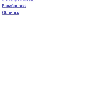
Балабаново
Обнинск