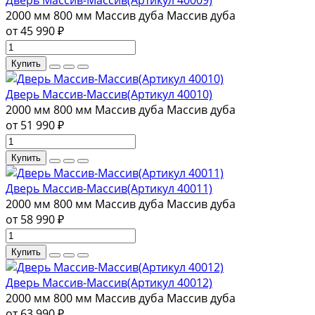
2000 мм
800 мм
Массив дуба
Массив дуба
от 45 990 ₽
Купить
Дверь Массив-Массив(Артикул 40010)
2000 мм
800 мм
Массив дуба
Массив дуба
от 51 990 ₽
Купить
Дверь Массив-Массив(Артикул 40011)
2000 мм
800 мм
Массив дуба
Массив дуба
от 58 990 ₽
Купить
Дверь Массив-Массив(Артикул 40012)
2000 мм
800 мм
Массив дуба
Массив дуба
от 63 990 ₽