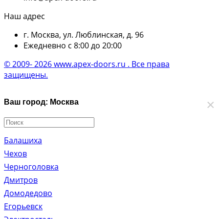
Наш адрес
г. Москва, ул. Люблинская, д. 96
Ежедневно с 8:00 до 20:00
© 2009- 2026 www.apex-doors.ru . Все права
защищены.
×
Ваш город: Москва
Балашиха
Чехов
Черноголовка
Дмитров
Домодедово
Егорьевск