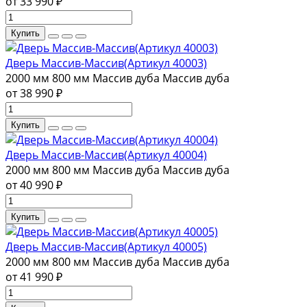
от 33 990 ₽
Купить
Дверь Массив-Массив(Артикул 40003)
2000 мм
800 мм
Массив дуба
Массив дуба
от 38 990 ₽
Купить
Дверь Массив-Массив(Артикул 40004)
2000 мм
800 мм
Массив дуба
Массив дуба
от 40 990 ₽
Купить
Дверь Массив-Массив(Артикул 40005)
2000 мм
800 мм
Массив дуба
Массив дуба
от 41 990 ₽