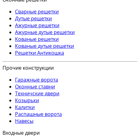
Сварные решетки
Дутые решетки
Ажурные решетки
Ажурные дутые решетки
Кованые решетки
Кованые дутые решетки
Решетки Антикошка
Прочие конструкции
Гаражные ворота
Оконные ставни
Техничские двери
Козырьки
Калитки
Распашные ворота
Навесы
Входные двери