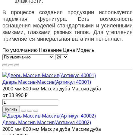
влажности.
В процессе создания продукции используется
надежная фурнитура. Есть возможность
оснащения моделей стандартными и усиленными
замками, глазками разных типов. Для утепления
применяется минеральная вата или пенопласт.
По умолчанию
Название
Цена
Модель
Дверь Массив-Массив(Артикул 40001)
2000 мм
800 мм
Массив дуба
Массив дуба
от 33 990 ₽
Купить
Дверь Массив-Массив(Артикул 40002)
2000 мм
800 мм
Массив дуба
Массив дуба