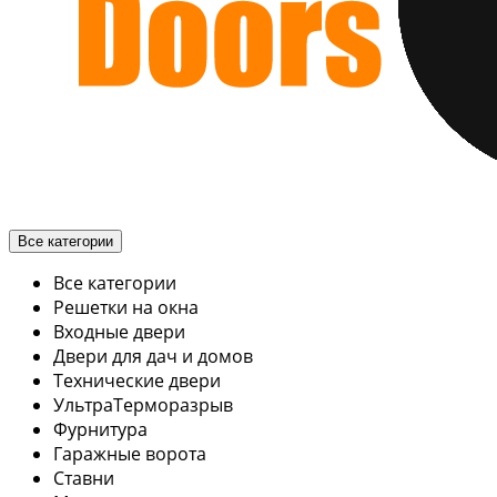
Все категории
Все категории
Решетки на окна
Входные двери
Двери для дач и домов
Технические двери
УльтраТерморазрыв
Фурнитура
Гаражные ворота
Ставни