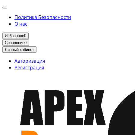
Политика Безопасности
О нас
Избранное
0
Сравнение
0
Личный кабинет
Авторизация
Регистрация