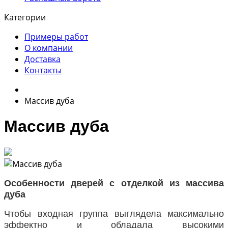
Категории
Примеры работ
О компании
Доставка
Контакты
Массив дуба
Массив дуба
Особенности дверей с отделкой из массива
дуба
Чтобы входная группа выглядела максимально
эффектно и обладала высокими