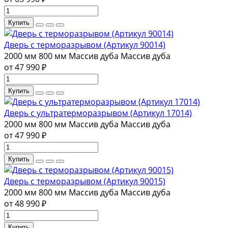
Купить
Дверь с терморазрывом (Артикул 90014)
2000 мм
800 мм
Массив дуба
Массив дуба
от 47 990 ₽
Купить
Дверь с ультратерморазрывом (Артикул 17014)
2000 мм
800 мм
Массив дуба
Массив дуба
от 47 990 ₽
Купить
Дверь с терморазрывом (Артикул 90015)
2000 мм
800 мм
Массив дуба
Массив дуба
от 48 990 ₽
Купить