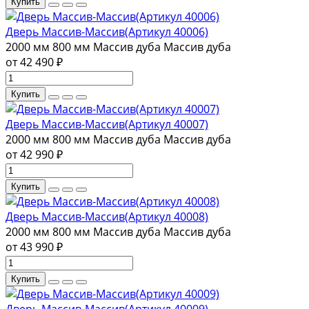
Купить
Дверь Массив-Массив(Артикул 40006)
2000 мм
800 мм
Массив дуба
Массив дуба
от 42 490 ₽
Купить
Дверь Массив-Массив(Артикул 40007)
2000 мм
800 мм
Массив дуба
Массив дуба
от 42 990 ₽
Купить
Дверь Массив-Массив(Артикул 40008)
2000 мм
800 мм
Массив дуба
Массив дуба
от 43 990 ₽
Купить
Дверь Массив-Массив(Артикул 40009)