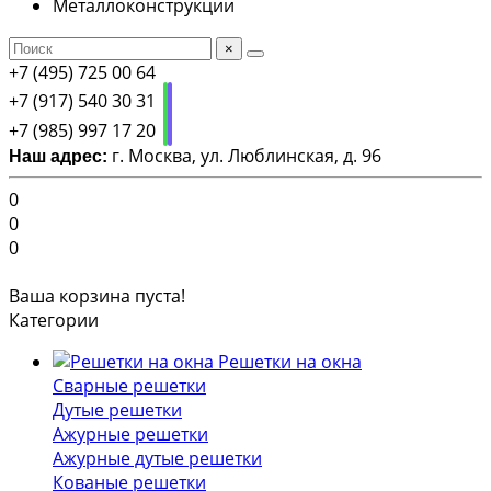
Металлоконструкции
×
+7 (495) 725 00 64
+7 (917) 540 30 31
+7 (985) 997 17 20
г. Москва, ул. Люблинская, д. 96
Наш адрес:
0
0
0
Ваша корзина пуста!
Категории
Решетки на окна
Сварные решетки
Дутые решетки
Ажурные решетки
Ажурные дутые решетки
Кованые решетки