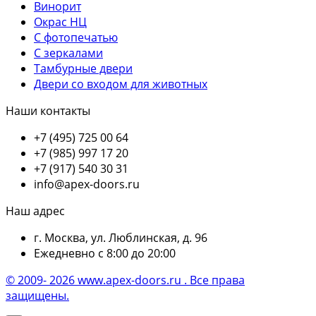
Винорит
Окрас НЦ
С фотопечатью
С зеркалами
Тамбурные двери
Двери со входом для животных
Наши контакты
+7 (495) 725 00 64
+7 (985) 997 17 20
+7 (917) 540 30 31
info@apex-doors.ru
Наш адрес
г. Москва, ул. Люблинская, д. 96
Ежедневно с 8:00 до 20:00
© 2009- 2026 www.apex-doors.ru . Все права
защищены.