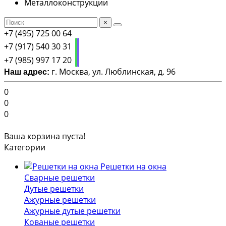
Металлоконструкции
×
+7 (495) 725 00 64
+7 (917) 540 30 31
+7 (985) 997 17 20
г. Москва, ул. Люблинская, д. 96
Наш адрес:
0
0
0
Ваша корзина пуста!
Категории
Решетки на окна
Сварные решетки
Дутые решетки
Ажурные решетки
Ажурные дутые решетки
Кованые решетки