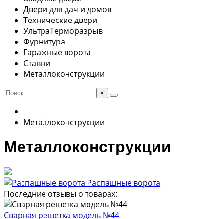
Двери для дач и домов
Технические двери
УльтраТерморазрыв
Фурнитура
Гаражные ворота
Ставни
Металлоконструкции
×
Металлоконструкции
Металлоконструкции
Распашные ворота
Последние отзывы о товарах:
Сварная решетка модель №44