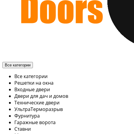
Все категории
Все категории
Решетки на окна
Входные двери
Двери для дач и домов
Технические двери
УльтраТерморазрыв
Фурнитура
Гаражные ворота
Ставни