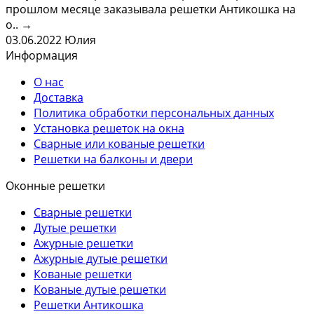
прошлом месяце заказывала решетки Антикошка на
о..
→
03.06.2022
Юлия
Информация
О нас
Доставка
Политика обработки персональных данных
Установка решеток на окна
Сварные или кованые решетки
Решетки на балконы и двери
Оконные решетки
Сварные решетки
Дутые решетки
Ажурные решетки
Ажурные дутые решетки
Кованые решетки
Кованые дутые решетки
Решетки Антикошка