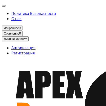
Политика Безопасности
О нас
Избранное
0
Сравнение
0
Личный кабинет
Авторизация
Регистрация