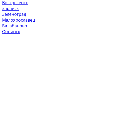
Воскресенск
Зарайск
Зеленоград
Малоярославец
Балабаново
Обнинск