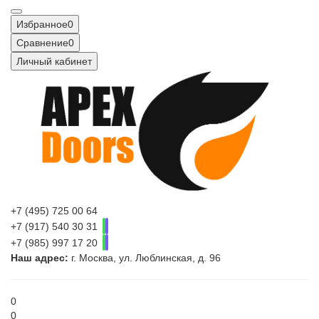
Избранное
0
Сравнение
0
Личный кабинет
+7 (495) 725 00 64
+7 (917) 540 30 31
+7 (985) 997 17 20
Наш адрес:
г. Москва, ул. Люблинская, д. 96
0
0