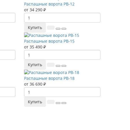
Распашные ворота РВ-12
от 34 290 ₽
Купить
Распашные ворота РВ-15
от 35 490 ₽
Купить
Распашные ворота РВ-18
от 36 690 ₽
Купить