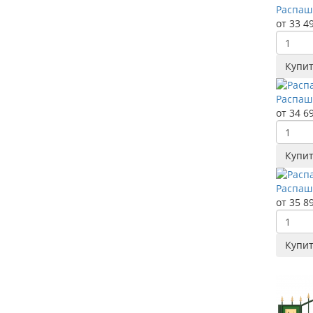
Распаш
от 33 4
Купи
Распаш
от 34 6
Купи
Распаш
от 35 8
Купи