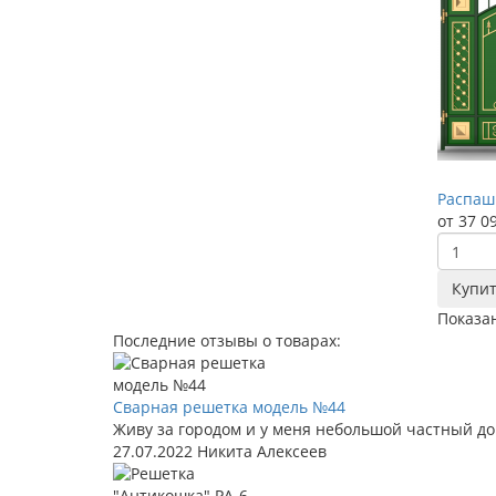
Распаш
от 37 0
Купи
Показан
Последние отзывы о товарах:
Сварная решетка модель №44
Живу за городом и у меня небольшой частный дом
27.07.2022
Никита Алексеев