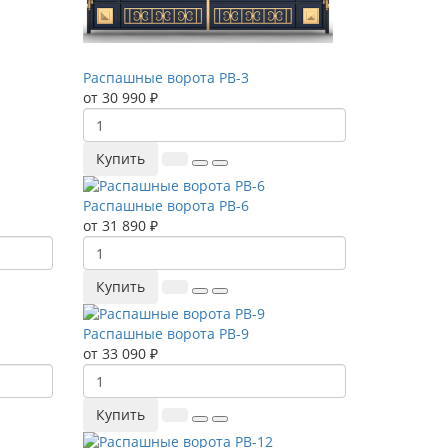
Распашные ворота РВ-3
от 30 990 ₽
Купить
Распашные ворота РВ-6
от 31 890 ₽
Купить
Распашные ворота РВ-9
от 33 090 ₽
Купить