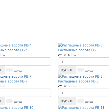
ные ворота РВ-4
Распашные ворота РВ-5
90 ₽
от 31 490 ₽
ть
Купить
ные ворота РВ-7
Распашные ворота РВ-8
90 ₽
от 32 690 ₽
ть
Купить