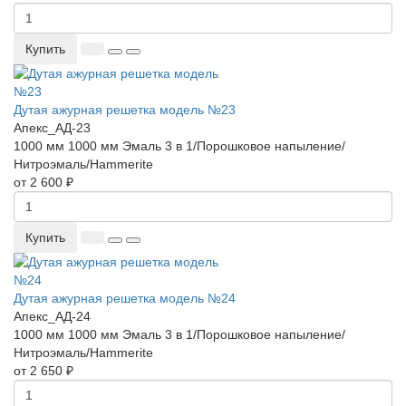
Купить
Дутая ажурная решетка модель №23
Апекс_АД-23
1000 мм
1000 мм
Эмаль 3 в 1/Порошковое напыление/
Нитроэмаль/Hammerite
от 2 600 ₽
Купить
Дутая ажурная решетка модель №24
Апекс_АД-24
1000 мм
1000 мм
Эмаль 3 в 1/Порошковое напыление/
Нитроэмаль/Hammerite
от 2 650 ₽