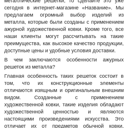
металлические решетки, то сделайте это уже
сегодня в интернет-магазине «Название». Мы
предлагаем огромный выбор изделий из
металла, которые были созданы с применением
ажурной художественной ковки. Кроме того, все
наши клиенты могут рассчитывать на такие
преимущества, как высокое качество продукции,
доступные цены и удобные условия доставки.
В чем заключаются особенности ажурных
решеток из металла?
Главная особенность таких решеток состоит в
том, что их конструкционные элементы
отличаются изящным и оригинальным внешним
видом. Созданные с применением
художественной ковки, такие изделия обладают
художественной ценностью и являются
настоящими произведениями искусства. Это
отличает их от предметов обычной ковки,