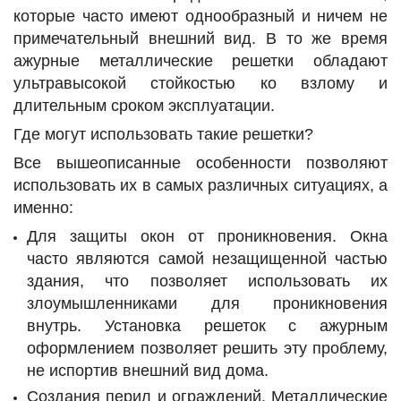
которые часто имеют однообразный и ничем не
примечательный внешний вид. В то же время
ажурные металлические решетки обладают
ультравысокой стойкостью ко взлому и
длительным сроком эксплуатации.
Где могут использовать такие решетки?
Все вышеописанные особенности позволяют
использовать их в самых различных ситуациях, а
именно:
Для защиты окон от проникновения. Окна
часто являются самой незащищенной частью
здания, что позволяет использовать их
злоумышленниками для проникновения
внутрь. Установка решеток с ажурным
оформлением позволяет решить эту проблему,
не испортив внешний вид дома.
Создания перил и ограждений. Металлические