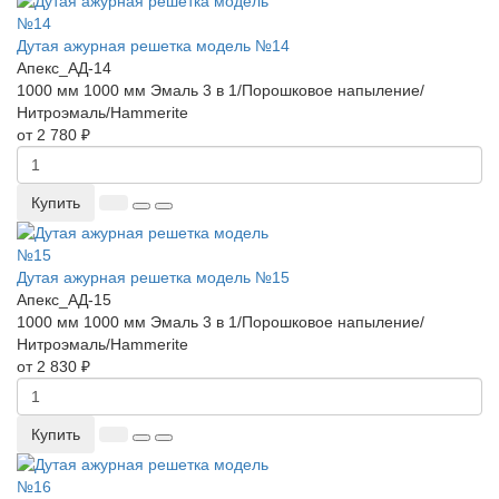
Дутая ажурная решетка модель №14
Апекс_АД-14
1000 мм
1000 мм
Эмаль 3 в 1/Порошковое напыление/
Нитроэмаль/Hammerite
от 2 780 ₽
Купить
Дутая ажурная решетка модель №15
Апекс_АД-15
1000 мм
1000 мм
Эмаль 3 в 1/Порошковое напыление/
Нитроэмаль/Hammerite
от 2 830 ₽
Купить