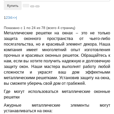
Купить
1
2
3
4
>
>|
Показано с 1 по 24 из 78 (всего 4 страниц)
Металлические решетки на окнах – это не только
защита оконного пространства от чьего-либо
посягательства, но и красивый элемент декора. Наша
компания имеет многолетний опыт изготовления
прочных и красивых оконных решеток. Обращайтесь к
нам, если вы хотите получить надежную и долговечную
защиту окон. Наши мастера выполнят работу любой
сложности и украсят ваш дом эффектными
металлическими решетками. Установив защиту на окна,
вы сможете уберечь свой дом от грабежей.
Где могут использоваться металлические оконные
решетки
Ажурные металлические элементы могут
устанавливаться на окна: