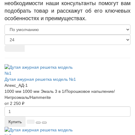
необходимости наши консультанты помогут вам
подобрать товар и расскажут об его ключевых
особенностях и преимуществах.
Дутая ажурная решетка модель №1
Апекс_АД-1
1000 мм
1000 мм
Эмаль 3 в 1/Порошковое напыление/
Нитроэмаль/Hammerite
от 2 250 ₽
Купить