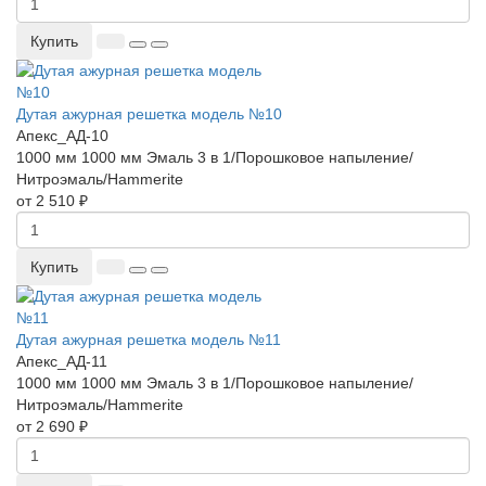
Купить
Дутая ажурная решетка модель №10
Апекс_АД-10
1000 мм
1000 мм
Эмаль 3 в 1/Порошковое напыление/
Нитроэмаль/Hammerite
от 2 510 ₽
Купить
Дутая ажурная решетка модель №11
Апекс_АД-11
1000 мм
1000 мм
Эмаль 3 в 1/Порошковое напыление/
Нитроэмаль/Hammerite
от 2 690 ₽