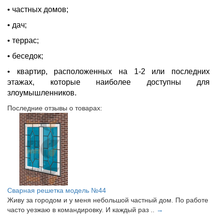
• частных домов;
• дач;
• террас;
• беседок;
• квартир, расположенных на 1-2 или последних
этажах, которые наиболее доступны для
злоумышленников.
Последние отзывы о товарах:
Сварная решетка модель №44
Живу за городом и у меня небольшой частный дом. По работе
часто уезжаю в командировку. И каждый раз ..
→