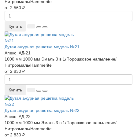
Нитроэмаль/Hammerite
от 2 560 ₽
Купить
Дутая ажурная решетка модель №21
Апекс_АД-21
1000 мм
1000 мм
Эмаль 3 в 1/Порошковое напыление/
Нитроэмаль/Hammerite
от 2 830 ₽
Купить
Дутая ажурная решетка модель №22
Апекс_АД-22
1000 мм
1000 мм
Эмаль 3 в 1/Порошковое напыление/
Нитроэмаль/Hammerite
от 2 830 ₽