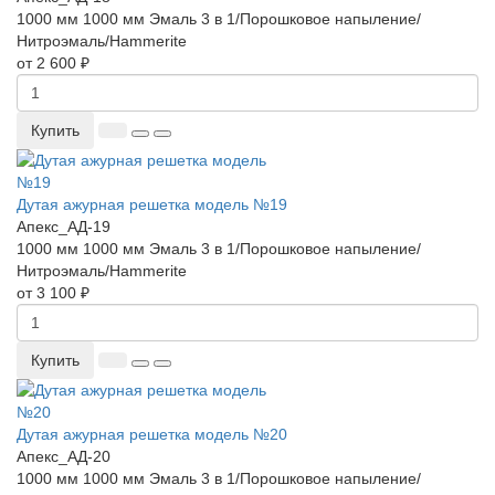
1000 мм
1000 мм
Эмаль 3 в 1/Порошковое напыление/
Нитроэмаль/Hammerite
от 2 600 ₽
Купить
Дутая ажурная решетка модель №19
Апекс_АД-19
1000 мм
1000 мм
Эмаль 3 в 1/Порошковое напыление/
Нитроэмаль/Hammerite
от 3 100 ₽
Купить
Дутая ажурная решетка модель №20
Апекс_АД-20
1000 мм
1000 мм
Эмаль 3 в 1/Порошковое напыление/