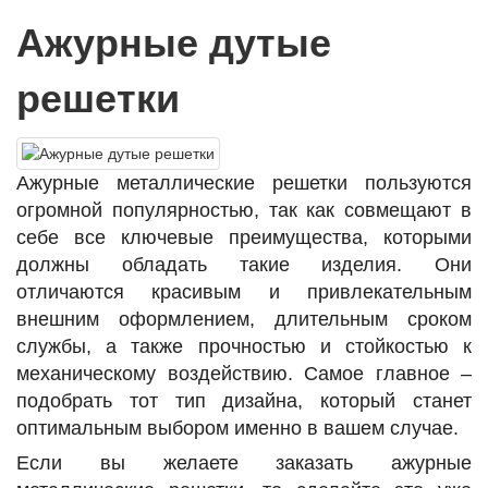
Ажурные дутые
решетки
Ажурные металлические решетки пользуются
огромной популярностью, так как совмещают в
себе все ключевые преимущества, которыми
должны обладать такие изделия. Они
отличаются красивым и привлекательным
внешним оформлением, длительным сроком
службы, а также прочностью и стойкостью к
механическому воздействию. Самое главное –
подобрать тот тип дизайна, который станет
оптимальным выбором именно в вашем случае.
Если вы желаете заказать ажурные