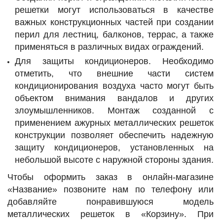
решетки могут использоваться в качестве
важных конструкционных частей при создании
перил для лестниц, балконов, террас, а также
применяться в различных видах ограждений.
Для защиты кондиционеров. Необходимо
отметить, что внешние части систем
кондиционирования воздуха часто могут быть
объектом внимания вандалов и других
злоумышленников. Монтаж созданной с
применением ажурных металлических решеток
конструкции позволяет обеспечить надежную
защиту кондиционеров, установленных на
небольшой высоте с наружной стороны здания.
Чтобы оформить заказ в онлайн-магазине
«Название» позвоните нам по телефону или
добавляйте понравившуюся модель
металлических решеток в «Корзину». При