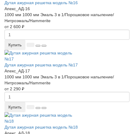
Дутая ажурная решетка модель №16
Апекс_АД-16
1000 мм
1000 мм
Эмаль 3 в 1/Порошковое напыление/
Нитроэмаль/Hammerite
от 2 600 ₽
Купить
Дутая ажурная решетка модель №17
Апекс_АД-17
1000 мм
1000 мм
Эмаль 3 в 1/Порошковое напыление/
Нитроэмаль/Hammerite
от 2 290 ₽
Купить
Дутая ажурная решетка модель №18
Апекс_АД-18