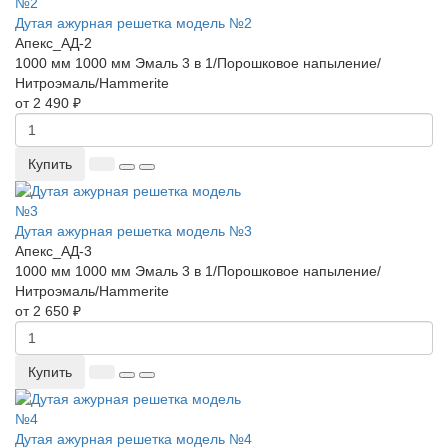
Дутая ажурная решетка модель №2
Апекс_АД-2
1000 мм
1000 мм
Эмаль 3 в 1/Порошковое напыление/
Нитроэмаль/Hammerite
от 2 490 ₽
Купить
Дутая ажурная решетка модель №3
Апекс_АД-3
1000 мм
1000 мм
Эмаль 3 в 1/Порошковое напыление/
Нитроэмаль/Hammerite
от 2 650 ₽
Купить
Дутая ажурная решетка модель №4