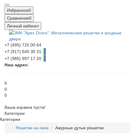
Избранное
0
Сравнение
0
Личный кабинет
+7 (495) 725 00 64
+7 (917) 540 30 31
+7 (985) 997 17 20
Наш адрес:
0
0
0
Ваша корзина пуста!
Категории
Категории
Решетки на окна
Ажурные дутые решетки