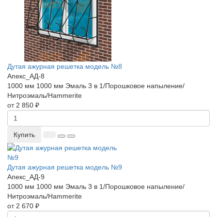
Дутая ажурная решетка модель №8
Апекс_АД-8
1000 мм
1000 мм
Эмаль 3 в 1/Порошковое напыление/
Нитроэмаль/Hammerite
от 2 850 ₽
Купить
Дутая ажурная решетка модель №9
Апекс_АД-9
1000 мм
1000 мм
Эмаль 3 в 1/Порошковое напыление/
Нитроэмаль/Hammerite
от 2 670 ₽