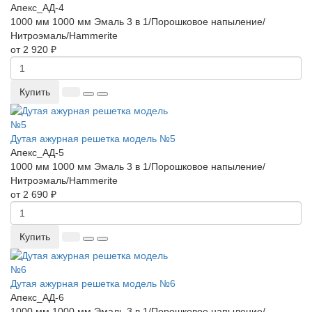
Апекс_АД-4
1000 мм
1000 мм
Эмаль 3 в 1/Порошковое напыление/
Нитроэмаль/Hammerite
от 2 920 ₽
Купить
Дутая ажурная решетка модель №5
Апекс_АД-5
1000 мм
1000 мм
Эмаль 3 в 1/Порошковое напыление/
Нитроэмаль/Hammerite
от 2 690 ₽
Купить
Дутая ажурная решетка модель №6
Апекс_АД-6
1000 мм
1000 мм
Эмаль 3 в 1/Порошковое напыление/