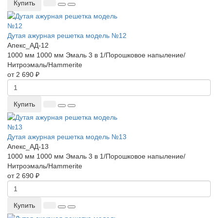
Купить
Дутая ажурная решетка модель №12
Апекс_АД-12
1000 мм
1000 мм
Эмаль 3 в 1/Порошковое напыление/
Нитроэмаль/Hammerite
от 2 690 ₽
Купить
Дутая ажурная решетка модель №13
Апекс_АД-13
1000 мм
1000 мм
Эмаль 3 в 1/Порошковое напыление/
Нитроэмаль/Hammerite
от 2 690 ₽
Купить