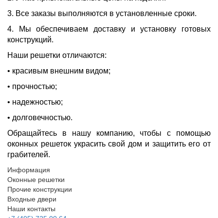
3. Все заказы выполняются в установленные сроки.
4. Мы обеспечиваем доставку и установку готовых
конструкций.
Наши решетки отличаются:
• красивым внешним видом;
• прочностью;
• надежностью;
• долговечностью.
Обращайтесь в нашу компанию, чтобы с помощью
оконных решеток украсить свой дом и защитить его от
грабителей.
Информация
Оконные решетки
Прочие конструкции
Входные двери
Наши контакты