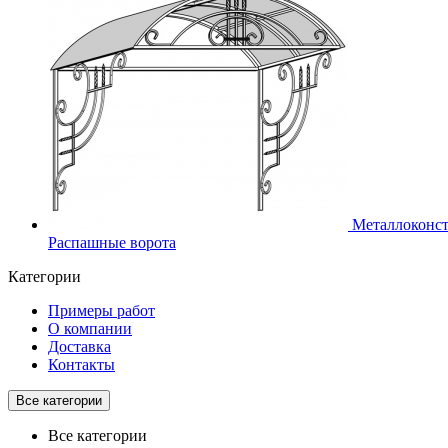
Металлоконс
Распашные ворота
Категории
Примеры работ
О компании
Доставка
Контакты
Все категории
Все категории