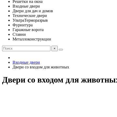
Решетки на окна
Входные двери
Двери для дач и домов
Технические двери
УльтраТерморазрыв
Фурнитура
Гаражные ворота
Ставни
Металлоконструкции
×
Входные двери
Двери со входом для животных
Двери со входом для животны