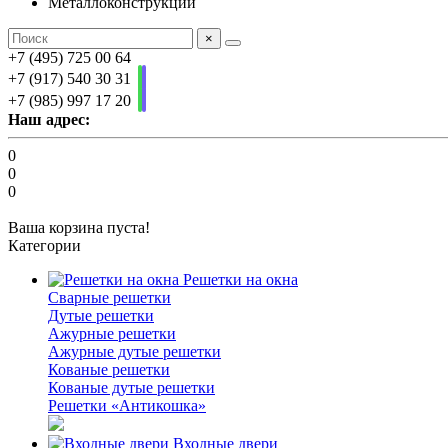
Металлоконструкции
×
+7 (495) 725 00 64
+7 (917) 540 30 31
+7 (985) 997 17 20
Наш адрес:
0
0
0
Ваша корзина пуста!
Категории
Решетки на окна
Сварные решетки
Дутые решетки
Ажурные решетки
Ажурные дутые решетки
Кованые решетки
Кованые дутые решетки
Решетки «Антикошка»
Входные двери