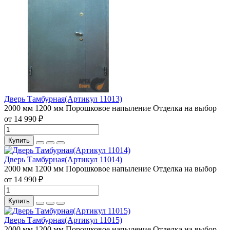
Дверь Тамбурная(Артикул 11013)
2000 мм
1200 мм
Порошковое напыление
Отделка на выбор
от 14 990 ₽
Купить
Дверь Тамбурная(Артикул 11014)
2000 мм
1200 мм
Порошковое напыление
Отделка на выбор
от 14 990 ₽
Купить
Дверь Тамбурная(Артикул 11015)
2000 мм
1200 мм
Порошковое напыление
Отделка на выбор