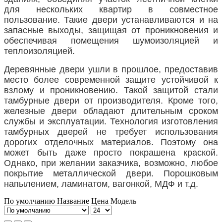
для нескольких квартир в совместное
пользование. Такие двери устанавливаются и на
запасные выходы, защищая от проникновения и
обеспечивая помещения шумоизоляцией и
теплоизоляцией.
Деревянные двери ушли в прошлое, предоставив
место более современной защите устойчивой к
взлому и проникновению. Такой защитой стали
тамбурные двери от производителя. Кроме того,
железные двери обладают длительным сроком
службы и эксплуатации. Технология изготовления
тамбурных дверей не требует использования
дорогих отделочных материалов. Поэтому она
может быть даже просто покрашена краской.
Однако, при желании заказчика, возможно, любое
покрытие металлической двери. Порошковым
напылением, ламинатом, вагонкой, МДФ и т.д.
По умолчанию
Название
Цена
Модель