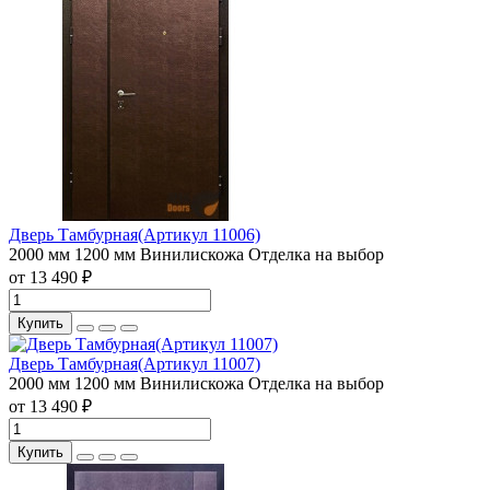
Дверь Тамбурная(Артикул 11006)
2000 мм
1200 мм
Винилискожа
Отделка на выбор
от 13 490 ₽
Купить
Дверь Тамбурная(Артикул 11007)
2000 мм
1200 мм
Винилискожа
Отделка на выбор
от 13 490 ₽
Купить