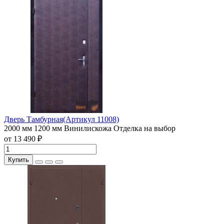
Дверь Тамбурная(Артикул 11008)
2000 мм
1200 мм
Винилискожа
Отделка на выбор
от 13 490 ₽
Купить