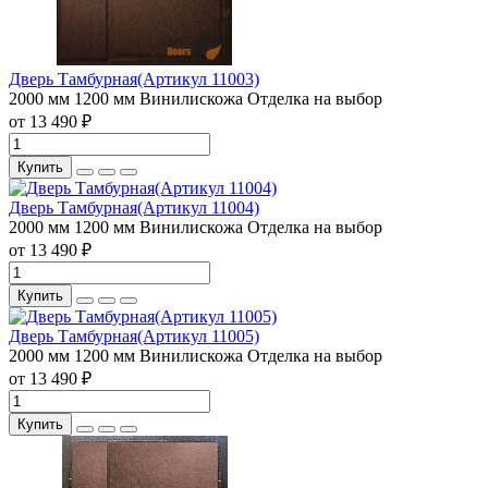
Дверь Тамбурная(Артикул 11003)
2000 мм
1200 мм
Винилискожа
Отделка на выбор
от 13 490 ₽
Купить
Дверь Тамбурная(Артикул 11004)
2000 мм
1200 мм
Винилискожа
Отделка на выбор
от 13 490 ₽
Купить
Дверь Тамбурная(Артикул 11005)
2000 мм
1200 мм
Винилискожа
Отделка на выбор
от 13 490 ₽
Купить