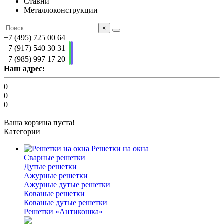
Ставни
Металлоконструкции
×
+7 (495) 725 00 64
+7 (917) 540 30 31
+7 (985) 997 17 20
Наш адрес:
0
0
0
Ваша корзина пуста!
Категории
Решетки на окна
Сварные решетки
Дутые решетки
Ажурные решетки
Ажурные дутые решетки
Кованые решетки
Кованые дутые решетки
Решетки «Антикошка»