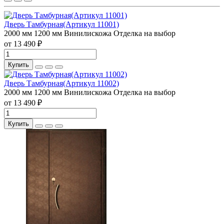
Дверь Тамбурная(Артикул 11001)
2000 мм
1200 мм
Винилискожа
Отделка на выбор
от 13 490 ₽
Купить
Дверь Тамбурная(Артикул 11002)
2000 мм
1200 мм
Винилискожа
Отделка на выбор
от 13 490 ₽
Купить