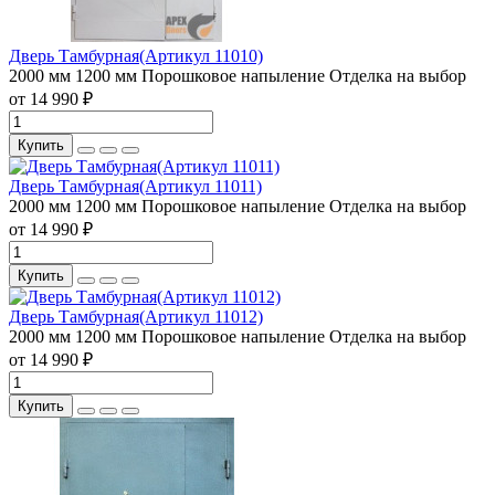
Дверь Тамбурная(Артикул 11010)
2000 мм
1200 мм
Порошковое напыление
Отделка на выбор
от 14 990 ₽
Купить
Дверь Тамбурная(Артикул 11011)
2000 мм
1200 мм
Порошковое напыление
Отделка на выбор
от 14 990 ₽
Купить
Дверь Тамбурная(Артикул 11012)
2000 мм
1200 мм
Порошковое напыление
Отделка на выбор
от 14 990 ₽
Купить