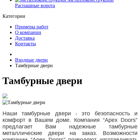
Распашные ворота
Категории
Примеры работ
О компании
Доставка
Контакты
Входные двери
Тамбурные двери
Тамбурные двери
Наши тамбурные двери - это безопасность и
комфорт в Вашем доме. Компания “Apex Doors”
предлагает Вам надежные тамбурные
металлические двери на заказ. Возможности
компании “Apex Doors” позволяют изготавливать