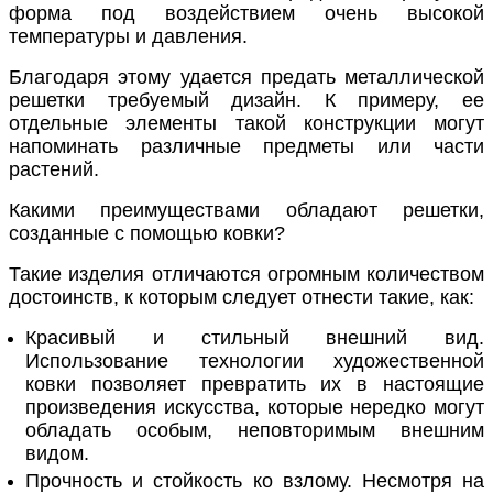
форма под воздействием очень высокой
температуры и давления.
Благодаря этому удается предать металлической
решетки требуемый дизайн. К примеру, ее
отдельные элементы такой конструкции могут
напоминать различные предметы или части
растений.
Какими преимуществами обладают решетки,
созданные с помощью ковки?
Такие изделия отличаются огромным количеством
достоинств, к которым следует отнести такие, как:
Красивый и стильный внешний вид.
Использование технологии художественной
ковки позволяет превратить их в настоящие
произведения искусства, которые нередко могут
обладать особым, неповторимым внешним
видом.
Прочность и стойкость ко взлому. Несмотря на