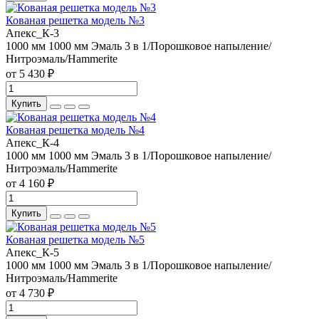
Кованая решетка модель №3
Апекс_К-3
1000 мм
1000 мм
Эмаль 3 в 1/Порошковое напыление/
Нитроэмаль/Hammerite
от 5 430 ₽
Купить
Кованая решетка модель №4
Апекс_К-4
1000 мм
1000 мм
Эмаль 3 в 1/Порошковое напыление/
Нитроэмаль/Hammerite
от 4 160 ₽
Купить
Кованая решетка модель №5
Апекс_К-5
1000 мм
1000 мм
Эмаль 3 в 1/Порошковое напыление/
Нитроэмаль/Hammerite
от 4 730 ₽