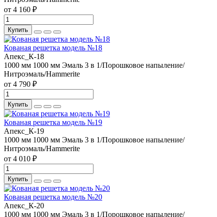
от 4 160 ₽
Купить
Кованая решетка модель №18
Апекс_К-18
1000 мм
1000 мм
Эмаль 3 в 1/Порошковое напыление/
Нитроэмаль/Hammerite
от 4 790 ₽
Купить
Кованая решетка модель №19
Апекс_К-19
1000 мм
1000 мм
Эмаль 3 в 1/Порошковое напыление/
Нитроэмаль/Hammerite
от 4 010 ₽
Купить
Кованая решетка модель №20
Апекс_К-20
1000 мм
1000 мм
Эмаль 3 в 1/Порошковое напыление/