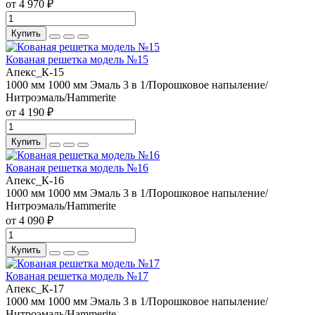
от 4 970 ₽
Купить
Кованая решетка модель №15
Апекс_К-15
1000 мм
1000 мм
Эмаль 3 в 1/Порошковое напыление/
Нитроэмаль/Hammerite
от 4 190 ₽
Купить
Кованая решетка модель №16
Апекс_К-16
1000 мм
1000 мм
Эмаль 3 в 1/Порошковое напыление/
Нитроэмаль/Hammerite
от 4 090 ₽
Купить
Кованая решетка модель №17
Апекс_К-17
1000 мм
1000 мм
Эмаль 3 в 1/Порошковое напыление/
Нитроэмаль/Hammerite