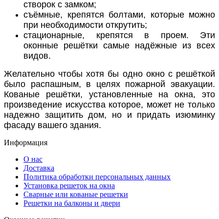
створок с замком;
съёмные, крепятся болтами, которые можно
при необходимости открутить;
стационарные, крепятся в проем. Эти
оконные решётки самые надёжные из всех
видов.
Желательно чтобы хотя бы одно окно с решёткой
было распашным, в целях пожарной эвакуации.
Кованые решётки, установленные на окна, это
произведение искусства которое, может не только
надежно защитить дом, но и придать изюминку
фасаду вашего здания.
Информация
О нас
Доставка
Политика обработки персональных данных
Установка решеток на окна
Сварные или кованые решетки
Решетки на балконы и двери