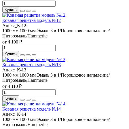
Купить
Кованая решетка модель №12
Апекс_К-12
1000 мм
1000 мм
Эмаль 3 в 1/Порошковое напыление/
Нитроэмаль/Hammerite
от 4 100 ₽
Купить
Кованая решетка модель №13
Апекс_К-13
1000 мм
1000 мм
Эмаль 3 в 1/Порошковое напыление/
Нитроэмаль/Hammerite
от 4 110 ₽
Купить
Кованая решетка модель №14
Апекс_К-14
1000 мм
1000 мм
Эмаль 3 в 1/Порошковое напыление/
Нитроэмаль/Hammerite