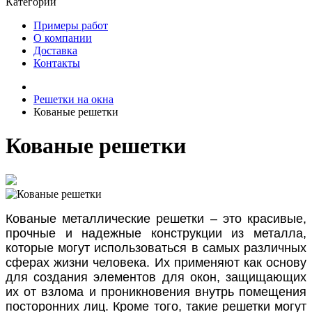
Категории
Примеры работ
О компании
Доставка
Контакты
Решетки на окна
Кованые решетки
Кованые решетки
Кованые металлические решетки – это красивые,
прочные и надежные конструкции из металла,
которые могут использоваться в самых различных
сферах жизни человека. Их применяют как основу
для создания элементов для окон, защищающих
их от взлома и проникновения внутрь помещения
посторонних лиц. Кроме того, такие решетки могут