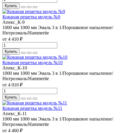
Купить
Кованая решетка модель №9
Апекс_К-9
1000 мм
1000 мм
Эмаль 3 в 1/Порошковое напыление/
Нитроэмаль/Hammerite
от 4 410 ₽
Купить
Кованая решетка модель №10
Апекс_К-10
1000 мм
1000 мм
Эмаль 3 в 1/Порошковое напыление/
Нитроэмаль/Hammerite
от 4 010 ₽
Купить
Кованая решетка модель №11
Апекс_К-11
1000 мм
1000 мм
Эмаль 3 в 1/Порошковое напыление/
Нитроэмаль/Hammerite
от 4 460 ₽