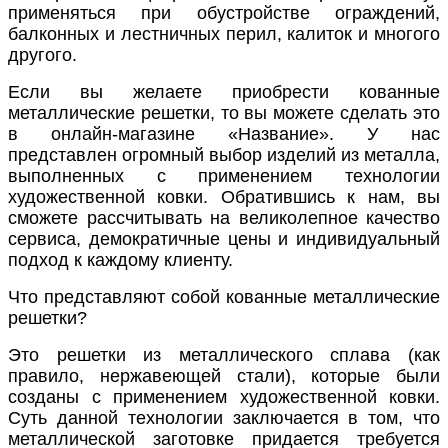
применяться при обустройстве ограждений,
балконных и лестничных перил, калиток и многого
другого.
Если вы желаете приобрести кованные
металлические решетки, то вы можете сделать это
в онлайн-магазине «Название». У нас
представлен огромный выбор изделий из металла,
выполненных с применением технологии
художественной ковки. Обратившись к нам, вы
сможете рассчитывать на великолепное качество
сервиса, демократичные цены и индивидуальный
подход к каждому клиенту.
Что представляют собой кованные металлические
решетки?
Это решетки из металлического сплава (как
правило, нержавеющей стали), которые были
созданы с применением художественной ковки.
Суть данной технологии заключается в том, что
металлической заготовке придается требуется