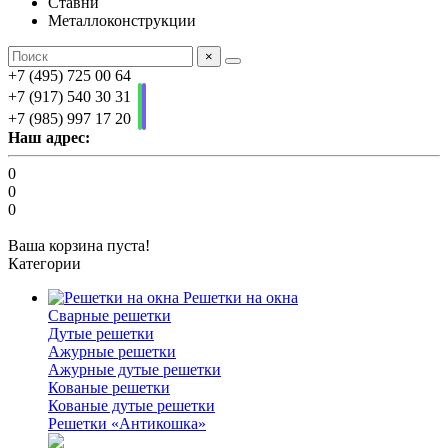
Ставни
Металлоконструкции
×
+7 (495) 725 00 64
+7 (917) 540 30 31
+7 (985) 997 17 20
Наш адрес:
0
0
0
Ваша корзина пуста!
Категории
Решетки на окна
Сварные решетки
Дутые решетки
Ажурные решетки
Ажурные дутые решетки
Кованые решетки
Кованые дутые решетки
Решетки «Антикошка»