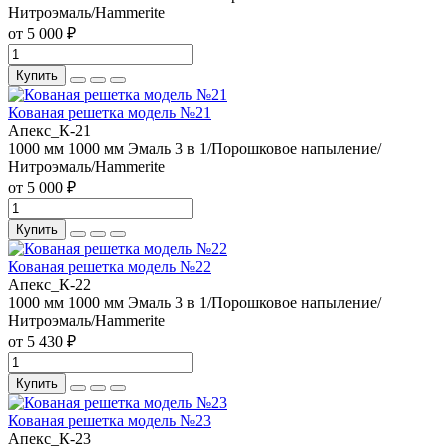
Нитроэмаль/Hammerite
от 5 000 ₽
Купить
Кованая решетка модель №21
Апекс_К-21
1000 мм
1000 мм
Эмаль 3 в 1/Порошковое напыление/
Нитроэмаль/Hammerite
от 5 000 ₽
Купить
Кованая решетка модель №22
Апекс_К-22
1000 мм
1000 мм
Эмаль 3 в 1/Порошковое напыление/
Нитроэмаль/Hammerite
от 5 430 ₽
Купить
Кованая решетка модель №23
Апекс_К-23