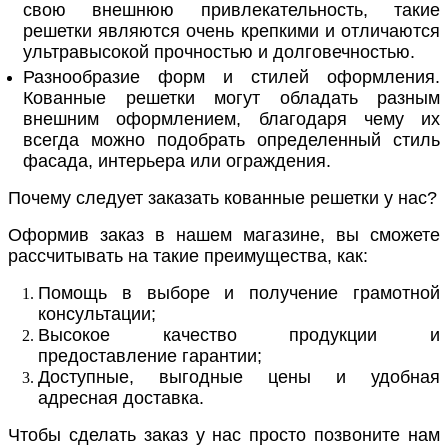
свою внешнюю привлекательность, такие
решетки являются очень крепкими и отличаются
ультравысокой прочностью и долговечностью.
Разнообразие форм и стилей оформления.
Кованные решетки могут обладать разным
внешним оформлением, благодаря чему их
всегда можно подобрать определенный стиль
фасада, интерьера или ограждения.
Почему следует заказать кованные решетки у нас?
Оформив заказ в нашем магазине, вы сможете
рассчитывать на такие преимущества, как:
Помощь в выборе и получение грамотной
консультации;
Высокое качество продукции и
предоставление гарантии;
Доступные, выгодные цены и удобная
адресная доставка.
Чтобы сделать заказ у нас просто позвоните нам