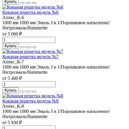
Купить
Кованая решетка модель №6
Апекс_К-6
1000 мм
1000 мм
Эмаль 3 в 1/Порошковое напыление/
Нитроэмаль/Hammerite
от 5 060 ₽
Купить
Кованая решетка модель №7
Апекс_К-7
1000 мм
1000 мм
Эмаль 3 в 1/Порошковое напыление/
Нитроэмаль/Hammerite
от 5 400 ₽
Купить
Кованая решетка модель №8
Апекс_К-8
1000 мм
1000 мм
Эмаль 3 в 1/Порошковое напыление/
Нитроэмаль/Hammerite
от 5 830 ₽