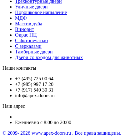
Трёхконтурные двери
Уличные двери
Порошковое напыление
МДФ
Массив дуба
Винорит
Окрас НЦ
С фотопечатью
С зеркалами
Тамбурные двери
Двери со входом для животных
Наши контакты
+7 (495) 725 00 64
+7 (985) 997 17 20
+7 (917) 540 30 31
info@apex-doors.ru
Наш адрес
Ежедневно с 8:00 до 20:00
© 2009- 2026 www.apex-doors.ru . Все права защищены.