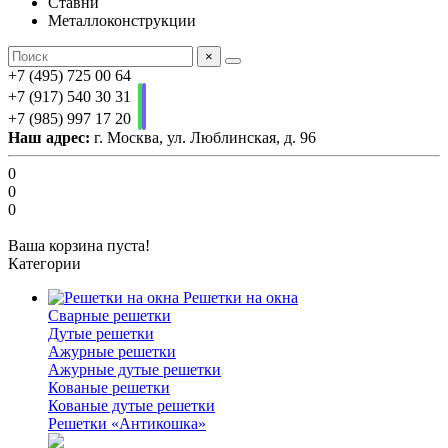
Ставни
Металлоконструкции
×
+7 (495) 725 00 64
+7 (917) 540 30 31
+7 (985) 997 17 20
Наш адрес:
г. Москва, ул. Люблинская, д. 96
0
0
0
Ваша корзина пуста!
Категории
Решетки на окна
Сварные решетки
Дутые решетки
Ажурные решетки
Ажурные дутые решетки
Кованые решетки
Кованые дутые решетки
Решетки «Антикошка»